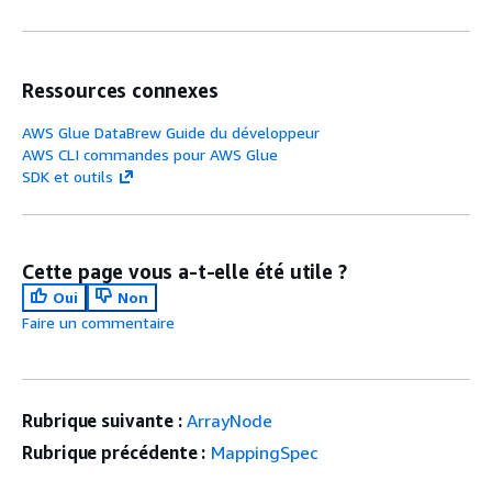
Ressources connexes
AWS Glue DataBrew Guide du développeur
AWS CLI commandes pour AWS Glue
SDK et outils
Cette page vous a-t-elle été utile ?
Oui
Non
Faire un commentaire
Rubrique suivante :
ArrayNode
Rubrique précédente :
MappingSpec