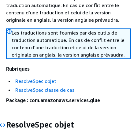
traduction automatique. En cas de conflit entre le
contenu d'une traduction et celui de la version
originale en anglais, la version anglaise prévaudra.
Les traductions sont fournies par des outils de
traduction automatique. En cas de conflit entre le
contenu d'une traduction et celui de la version
originale en anglais, la version anglaise prévaudra.
Rubriques
ResolveSpec objet
ResolveSpec classe de cas
Package : com.amazonaws.services.glue
ResolveSpec objet