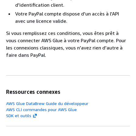
d'identification client.
Votre PayPal compte dispose d'un accès à l'API
avec une licence valide.
Si vous remplissez ces conditions, vous êtes prêt à
vous connecter AWS Glue à votre PayPal compte. Pour
les connexions classiques, vous n'avez rien d'autre à
faire dans PayPal.
Ressources connexes
AWS Glue DataBrew Guide du développeur
AWS CLI commandes pour AWS Glue
SDK et outils