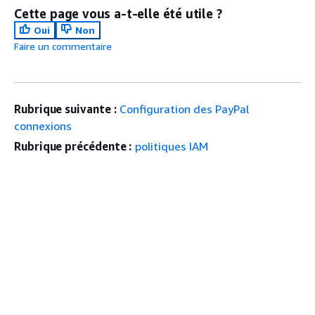
Cette page vous a-t-elle été utile ?
Oui
Non
Faire un commentaire
Rubrique suivante :
Configuration des PayPal
connexions
Rubrique précédente :
politiques IAM