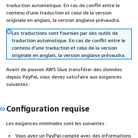
traduction automatique. En cas de conflit entre le
contenu d'une traduction et celui de la version
originale en anglais, la version anglaise prévaudra.
Les traductions sont fournies par des outils de
traduction automatique. En cas de conflit entre le
contenu d'une traduction et celui de la version
originale en anglais, la version anglaise prévaudra.
Avant de pouvoir AWS Glue transférer des données
depuis PayPal, vous devez satisfaire aux exigences
suivantes :
Configuration requise
Les exigences minimales sont les suivantes :
Vous avez un PayPal compte avec des informations