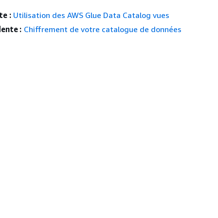
e :
Utilisation des AWS Glue Data Catalog vues
ente :
Chiffrement de votre catalogue de données