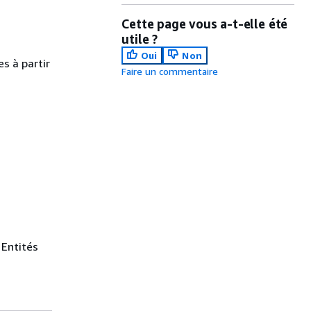
Cette page vous a-t-elle été
utile ?
Oui
Non
s à partir
Faire un commentaire
 Entités