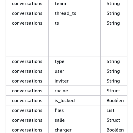
conversations
team
String
conversations
thread_ts
String
conversations
ts
String
conversations
type
String
conversations
user
String
conversations
inviter
String
conversations
racine
Struct
conversations
is_locked
Booléen
conversations
files
List
conversations
salle
Struct
conversations
charger
Booléen