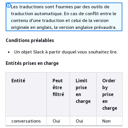
Les traductions sont fournies par des outils de
traduction automatique. En cas de conflit entre le
contenu d'une traduction et celui de la version
originale en anglais, la version anglaise prévaudra.
Conditions préalables
Un objet Slack à partir duquel vous souhaitez lire.
Entités prises en charge
Entité
Peut
Limit
Order
être
prise
by
filtré
en
prise
charge
en
charge
conversations
Oui
Oui
Non