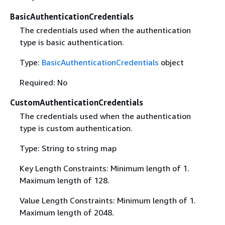
BasicAuthenticationCredentials
The credentials used when the authentication
type is basic authentication.
Type:
BasicAuthenticationCredentials
object
Required: No
CustomAuthenticationCredentials
The credentials used when the authentication
type is custom authentication.
Type: String to string map
Key Length Constraints: Minimum length of 1.
Maximum length of 128.
Value Length Constraints: Minimum length of 1.
Maximum length of 2048.