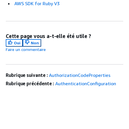
AWS SDK for Ruby V3
Cette page vous a-t-elle été utile ?
Oui
Non
Faire un commentaire
Rubrique suivante :
AuthorizationCodeProperties
Rubrique précédente :
AuthenticationConfiguration