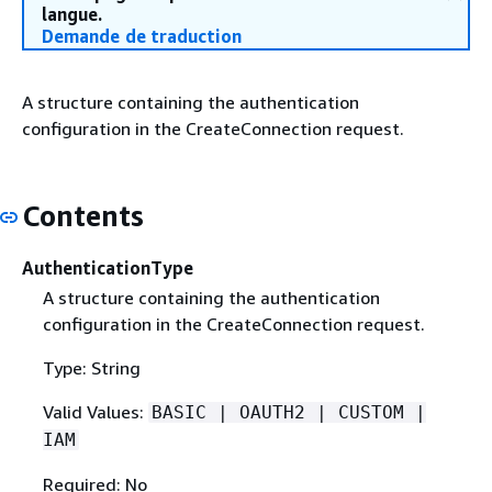
langue.
Demande de traduction
A structure containing the authentication
configuration in the CreateConnection request.
Contents
AuthenticationType
A structure containing the authentication
configuration in the CreateConnection request.
Type: String
Valid Values:
BASIC | OAUTH2 | CUSTOM |
IAM
Required: No