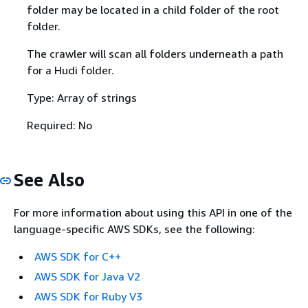
folder may be located in a child folder of the root
folder.
The crawler will scan all folders underneath a path
for a Hudi folder.
Type: Array of strings
Required: No
See Also
For more information about using this API in one of the
language-specific AWS SDKs, see the following:
AWS SDK for C++
AWS SDK for Java V2
AWS SDK for Ruby V3