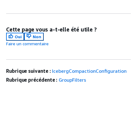
Cette page vous a-t-elle été utile ?
Oui
Non
Faire un commentaire
Rubrique suivante :
IcebergCompactionConfiguration
Rubrique précédente :
GroupFilters