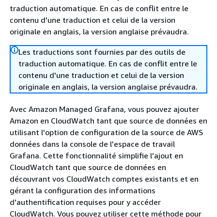
traduction automatique. En cas de conflit entre le
contenu d'une traduction et celui de la version
originale en anglais, la version anglaise prévaudra.
Les traductions sont fournies par des outils de
traduction automatique. En cas de conflit entre le
contenu d'une traduction et celui de la version
originale en anglais, la version anglaise prévaudra.
Avec Amazon Managed Grafana, vous pouvez ajouter
Amazon en CloudWatch tant que source de données en
utilisant l'option de configuration de la source de AWS
données dans la console de l'espace de travail
Grafana. Cette fonctionnalité simplifie l'ajout en
CloudWatch tant que source de données en
découvrant vos CloudWatch comptes existants et en
gérant la configuration des informations
d'authentification requises pour y accéder
CloudWatch. Vous pouvez utiliser cette méthode pour