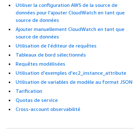
Utiliser la configuration AWS de la source de
données pour l'ajouter CloudWatch en tant que
source de données
Ajouter manuellement CloudWatch en tant que
source de données
Utilisation de l’éditeur de requêtes
Tableaux de bord sélectionnés
Requêtes modélisées
Utilisation d'exemples d'ec2_instance_attribute
Utilisation de variables de modèle au format JSON
Tarification
Quotas de service
Cross-account observabilité