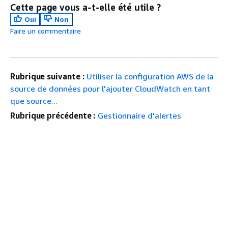
Cette page vous a-t-elle été utile ?
Oui
Non
Faire un commentaire
Rubrique suivante :
Utiliser la configuration AWS de la
source de données pour l'ajouter CloudWatch en tant
que source...
Rubrique précédente :
Gestionnaire d'alertes