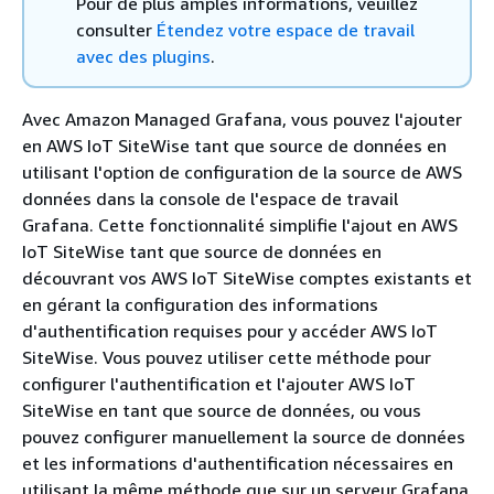
Pour de plus amples informations, veuillez
consulter
Étendez votre espace de travail
avec des plugins
.
Avec Amazon Managed Grafana, vous pouvez l'ajouter
en AWS IoT SiteWise tant que source de données en
utilisant l'option de configuration de la source de AWS
données dans la console de l'espace de travail
Grafana. Cette fonctionnalité simplifie l'ajout en AWS
IoT SiteWise tant que source de données en
découvrant vos AWS IoT SiteWise comptes existants et
en gérant la configuration des informations
d'authentification requises pour y accéder AWS IoT
SiteWise. Vous pouvez utiliser cette méthode pour
configurer l'authentification et l'ajouter AWS IoT
SiteWise en tant que source de données, ou vous
pouvez configurer manuellement la source de données
et les informations d'authentification nécessaires en
utilisant la même méthode que sur un serveur Grafana