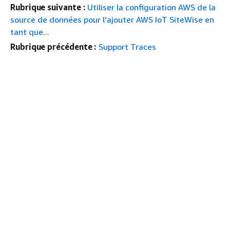
Rubrique suivante :
Utiliser la configuration AWS de la
source de données pour l'ajouter AWS IoT SiteWise en
tant que...
Rubrique précédente :
Support Traces