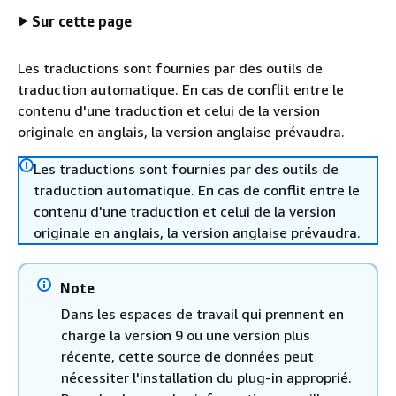
Sur cette page
Les traductions sont fournies par des outils de
traduction automatique. En cas de conflit entre le
contenu d'une traduction et celui de la version
originale en anglais, la version anglaise prévaudra.
Les traductions sont fournies par des outils de
traduction automatique. En cas de conflit entre le
contenu d'une traduction et celui de la version
originale en anglais, la version anglaise prévaudra.
Note
Dans les espaces de travail qui prennent en
charge la version 9 ou une version plus
récente, cette source de données peut
nécessiter l'installation du plug-in approprié.