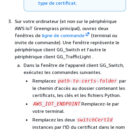
type de certificat
.
Sur votre ordinateur (et non sur le périphérique
AWS IoT Greengrass principal), ouvrez deux
fenêtres de
ligne de commande
(terminal ou
invite de commande). Une fenêtre représente le
périphérique client GG_Switch et l'autre le
périphérique client GG_TrafficLight .
Dans la fenêtre de l'appareil client GG_Switch,
exécutez les commandes suivantes.
Remplacez
par
path-to-certs-folder
le chemin d'accès au dossier contenant les
certificats, les clés et les fichiers Python.
Remplacez-le par
AWS_IOT_ENDPOINT
votre terminal.
Remplacez les deux
switchCertId
instances par l'ID du certificat dans le nom