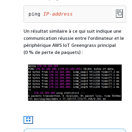
ping 
IP-address
Un résultat similaire à ce qui suit indique une
communication réussie entre l'ordinateur et le
périphérique AWS IoT Greengrass principal
(0 % de perte de paquets) :