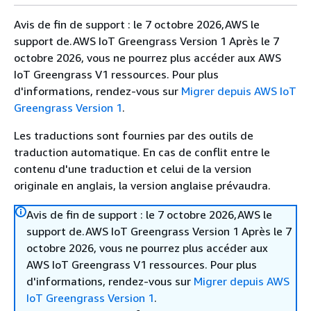
Avis de fin de support : le 7 octobre 2026,AWS le
support de.AWS IoT Greengrass Version 1 Après le 7
octobre 2026, vous ne pourrez plus accéder aux AWS
IoT Greengrass V1 ressources. Pour plus
d'informations, rendez-vous sur
Migrer depuis AWS IoT
Greengrass Version 1
.
Les traductions sont fournies par des outils de
traduction automatique. En cas de conflit entre le
contenu d'une traduction et celui de la version
originale en anglais, la version anglaise prévaudra.
Avis de fin de support : le 7 octobre 2026,AWS le
support de.AWS IoT Greengrass Version 1 Après le 7
octobre 2026, vous ne pourrez plus accéder aux
AWS IoT Greengrass V1 ressources. Pour plus
d'informations, rendez-vous sur
Migrer depuis AWS
IoT Greengrass Version 1
.