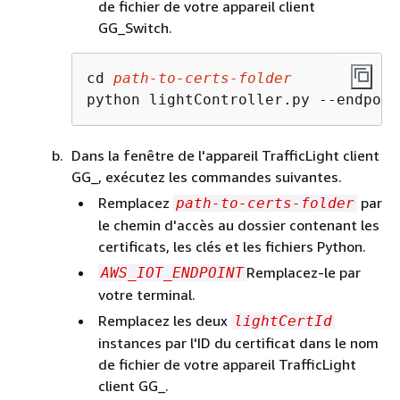
de fichier de votre appareil client
GG_Switch.
cd 
path-to-certs-folder
python lightController.py --endpoin
Dans la fenêtre de l'appareil TrafficLight client
GG_, exécutez les commandes suivantes.
Remplacez
par
path-to-certs-folder
le chemin d'accès au dossier contenant les
certificats, les clés et les fichiers Python.
Remplacez-le par
AWS_IOT_ENDPOINT
votre terminal.
Remplacez les deux
lightCertId
instances par l'ID du certificat dans le nom
de fichier de votre appareil TrafficLight
client GG_.