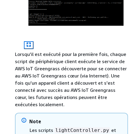
Lorsqu'il est exécuté pour la première fois, chaque
script de périphérique client exécute le service de
AWS IoT Greengrass découverte pour se connecter
au AWS IoT Greengrass cœur (via Internet). Une
fois qu'un appareil client a découvert et s'est
connecté avec succès au AWS IoT Greengrass
cœur, les futures opérations peuvent être
exécutées localement.
Note
Les scripts
et
lightController.py