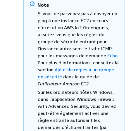
Note
Si vous ne parvenez pas à envoyer un
ping à une instance EC2 en cours
d'exécution AWS IoT Greengrass,
assurez-vous que les règles du
groupe de sécurité entrant pour
l'instance autorisent le trafic ICMP
pour les messages de demande
Echo
.
Pour plus d'informations, consultez la
section
Ajout de règles à un groupe
de sécurité
dans le guide de
l'
utilisateur Amazon EC2
.
Sur les ordinateurs hôtes Windows,
dans l'application Windows Firewall
with Advanced Security, vous devrez
peut-être également activer une
règle entrante autorisant les
demandes d'écho entrantes (par