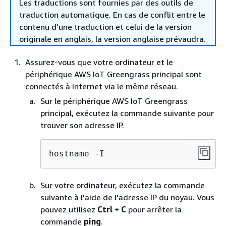
Les traductions sont fournies par des outils de
traduction automatique. En cas de conflit entre le
contenu d'une traduction et celui de la version
originale en anglais, la version anglaise prévaudra.
Assurez-vous que votre ordinateur et le
périphérique AWS IoT Greengrass principal sont
connectés à Internet via le même réseau.
Sur le périphérique AWS IoT Greengrass
principal, exécutez la commande suivante pour
trouver son adresse IP.
hostname -I
Sur votre ordinateur, exécutez la commande
suivante à l'aide de l'adresse IP du noyau. Vous
pouvez utilisez
Ctrl
+
C
pour arrêter la
commande
ping
.