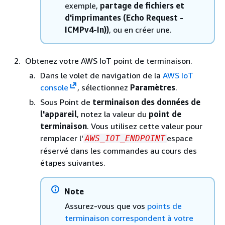
exemple,
partage de fichiers et
d'imprimantes (Echo Request -
ICMPv4-In))
, ou en créer une.
Obtenez votre AWS IoT point de terminaison.
Dans le volet de navigation de la
AWS IoT
console
, sélectionnez
Paramètres
.
Sous Point de
terminaison des données de
l'appareil
, notez la valeur du
point de
terminaison
. Vous utilisez cette valeur pour
remplacer l'
espace
AWS_IOT_ENDPOINT
réservé dans les commandes au cours des
étapes suivantes.
Note
Assurez-vous que vos
points de
terminaison correspondent à votre