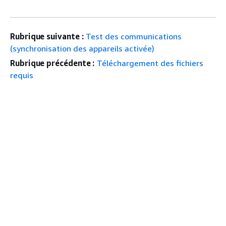
Rubrique suivante :
Test des communications
(synchronisation des appareils activée)
Rubrique précédente :
Téléchargement des fichiers
requis