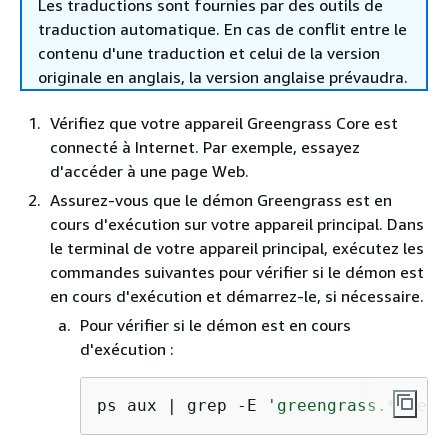
Les traductions sont fournies par des outils de
traduction automatique. En cas de conflit entre le
contenu d'une traduction et celui de la version
originale en anglais, la version anglaise prévaudra.
Vérifiez que votre appareil Greengrass Core est
connecté à Internet. Par exemple, essayez
d'accéder à une page Web.
Assurez-vous que le démon Greengrass est en
cours d'exécution sur votre appareil principal. Dans
le terminal de votre appareil principal, exécutez les
commandes suivantes pour vérifier si le démon est
en cours d'exécution et démarrez-le, si nécessaire.
Pour vérifier si le démon est en cours
d'exécution :
ps aux | grep -E 
'greengrass.*daemo