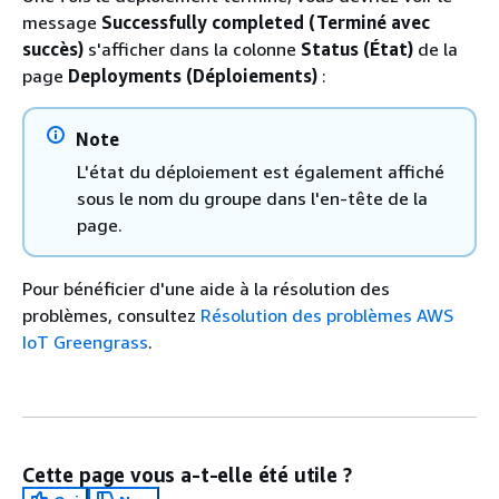
message
Successfully completed (Terminé avec
succès)
s'afficher dans la colonne
Status (État)
de la
page
Deployments (Déploiements)
:
Note
L'état du déploiement est également affiché
sous le nom du groupe dans l'en-tête de la
page.
Pour bénéficier d'une aide à la résolution des
problèmes, consultez
Résolution des problèmes AWS
IoT Greengrass
.
Cette page vous a-t-elle été utile ?