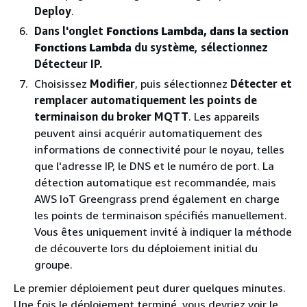
Deploy
.
Dans l'onglet
Fonctions Lambda, dans la section
Fonctions
Lambda
du système, sélectionnez
Détecteur IP.
Choisissez
Modifier
, puis sélectionnez
Détecter et
remplacer automatiquement les points de
terminaison du broker MQTT
. Les appareils
peuvent ainsi acquérir automatiquement des
informations de connectivité pour le noyau, telles
que l'adresse IP, le DNS et le numéro de port. La
détection automatique est recommandée, mais
AWS IoT Greengrass prend également en charge
les points de terminaison spécifiés manuellement.
Vous êtes uniquement invité à indiquer la méthode
de découverte lors du déploiement initial du
groupe.
Le premier déploiement peut durer quelques minutes.
Une fois le déploiement terminé, vous devriez voir le