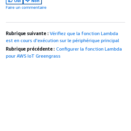
Oui
Non
Faire un commentaire
Rubrique suivante :
Vérifiez que la fonction Lambda
est en cours d'exécution sur le périphérique principal
Rubrique précédente :
Configurer la fonction Lambda
pour AWS IoT Greengrass