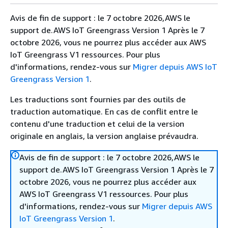
Avis de fin de support : le 7 octobre 2026,AWS le
support de.AWS IoT Greengrass Version 1 Après le 7
octobre 2026, vous ne pourrez plus accéder aux AWS
IoT Greengrass V1 ressources. Pour plus
d'informations, rendez-vous sur
Migrer depuis AWS IoT
Greengrass Version 1
.
Les traductions sont fournies par des outils de
traduction automatique. En cas de conflit entre le
contenu d'une traduction et celui de la version
originale en anglais, la version anglaise prévaudra.
Avis de fin de support : le 7 octobre 2026,AWS le
support de.AWS IoT Greengrass Version 1 Après le 7
octobre 2026, vous ne pourrez plus accéder aux
AWS IoT Greengrass V1 ressources. Pour plus
d'informations, rendez-vous sur
Migrer depuis AWS
IoT Greengrass Version 1
.