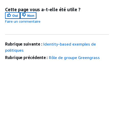
Cette page vous a-t-elle été utile ?
Oui
Non
Faire un commentaire
Rubrique suivante :
Identity-based exemples de
politiques
Rubrique précédente :
Rôle de groupe Greengrass