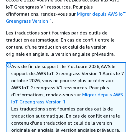
IoT Greengrass V1 ressources. Pour plus
d'informations, rendez-vous sur
Migrer depuis AWS IoT
Greengrass Version 1
.
Les traductions sont fournies par des outils de
traduction automatique. En cas de conflit entre le
contenu d'une traduction et celui de la version
originale en anglais, la version anglaise prévaudra.
Avis de fin de support : le 7 octobre 2026,AWS le
support de.AWS IoT Greengrass Version 1 Après le 7
octobre 2026, vous ne pourrez plus accéder aux
AWS IoT Greengrass V1 ressources. Pour plus
d'informations, rendez-vous sur
Migrer depuis AWS
IoT Greengrass Version 1
.
Les traductions sont fournies par des outils de
traduction automatique. En cas de conflit entre le
contenu d'une traduction et celui de la version
originale en anglais, la version anglaise prévaudra.