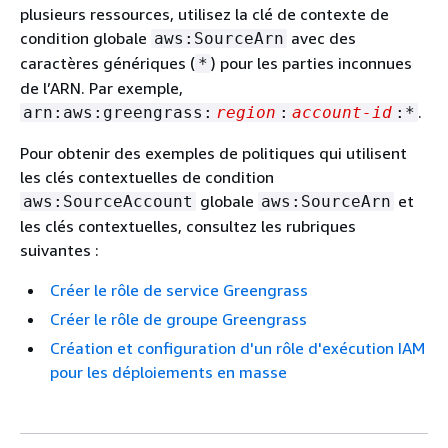
plusieurs ressources, utilisez la clé de contexte de
condition globale
avec des
aws:SourceArn
caractères génériques (
) pour les parties inconnues
*
de l’ARN. Par exemple,
.
arn:aws:greengrass:
region
:
account-id
:*
Pour obtenir des exemples de politiques qui utilisent
les clés contextuelles de condition
globale
et
aws:SourceAccount
aws:SourceArn
les clés contextuelles, consultez les rubriques
suivantes :
Créer le rôle de service Greengrass
Créer le rôle de groupe Greengrass
Création et configuration d'un rôle d'exécution IAM
pour les déploiements en masse