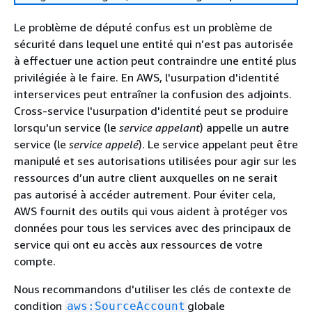
Le problème de député confus est un problème de
sécurité dans lequel une entité qui n’est pas autorisée
à effectuer une action peut contraindre une entité plus
privilégiée à le faire. En AWS, l'usurpation d'identité
interservices peut entraîner la confusion des adjoints.
Cross-service l'usurpation d'identité peut se produire
lorsqu'un service (le
service appelant
) appelle un autre
service (le
service appelé
). Le service appelant peut être
manipulé et ses autorisations utilisées pour agir sur les
ressources d’un autre client auxquelles on ne serait
pas autorisé à accéder autrement. Pour éviter cela,
AWS fournit des outils qui vous aident à protéger vos
données pour tous les services avec des principaux de
service qui ont eu accès aux ressources de votre
compte.
Nous recommandons d'utiliser les clés de contexte de
condition
globale
aws:SourceAccount