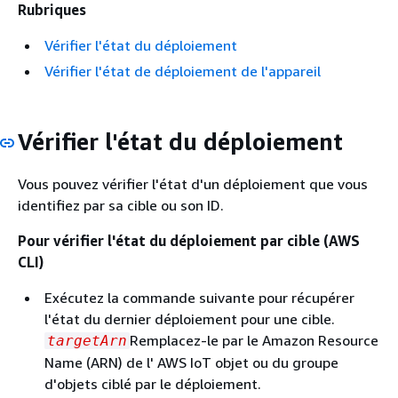
Rubriques
Vérifier l'état du déploiement
Vérifier l'état de déploiement de l'appareil
Vérifier l'état du déploiement
Vous pouvez vérifier l'état d'un déploiement que vous
identifiez par sa cible ou son ID.
Pour vérifier l'état du déploiement par cible (AWS
CLI)
Exécutez la commande suivante pour récupérer
l'état du dernier déploiement pour une cible.
Remplacez-le par le Amazon Resource
targetArn
Name (ARN) de l' AWS IoT objet ou du groupe
d'objets ciblé par le déploiement.