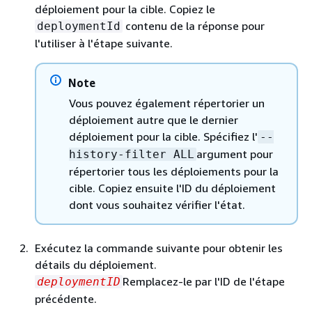
déploiement pour la cible. Copiez le
contenu de la réponse pour
deploymentId
l'utiliser à l'étape suivante.
Note
Vous pouvez également répertorier un
déploiement autre que le dernier
déploiement pour la cible. Spécifiez l'
--
argument pour
history-filter ALL
répertorier tous les déploiements pour la
cible. Copiez ensuite l'ID du déploiement
dont vous souhaitez vérifier l'état.
Exécutez la commande suivante pour obtenir les
détails du déploiement.
Remplacez-le par l'ID de l'étape
deploymentID
précédente.