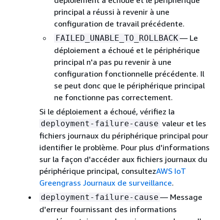
déploiement a échoué et le périphérique
principal a réussi à revenir à une
configuration de travail précédente.
— Le
FAILED_UNABLE_TO_ROLLBACK
déploiement a échoué et le périphérique
principal n'a pas pu revenir à une
configuration fonctionnelle précédente. Il
se peut donc que le périphérique principal
ne fonctionne pas correctement.
Si le déploiement a échoué, vérifiez la
valeur et les
deployment-failure-cause
fichiers journaux du périphérique principal pour
identifier le problème. Pour plus d'informations
sur la façon d'accéder aux fichiers journaux du
périphérique principal, consultez
AWS IoT
Greengrass Journaux de surveillance
.
— Message
deployment-failure-cause
d'erreur fournissant des informations