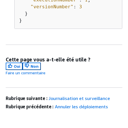
"versionNumber"
: 
3
  }

}
Cette page vous a-t-elle été utile ?
Oui
Non
Faire un commentaire
Rubrique suivante :
Journalisation et surveillance
Rubrique précédente :
Annuler les déploiements