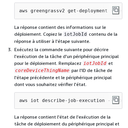
aws greengrassv2 get-deployment --depl
La réponse contient des informations sur le
déploiement. Copiez le
contenu de la
iotJobId
réponse à utiliser à l'étape suivante.
Exécutez la commande suivante pour décrire
l'exécution de la tâche d'un périphérique principal
pour le déploiement. Remplacez
et
iotJobId
par l'ID de tâche de
coreDeviceThingName
l'étape précédente et le périphérique principal
dont vous souhaitez vérifier l'état.
aws iot describe-job-execution --job-i
La réponse contient l'état de l'exécution de la
tâche de déploiement du périphérique principal et