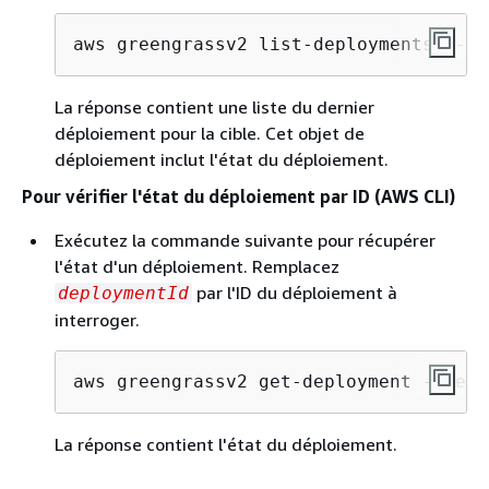
aws greengrassv2 list-deployments --ta
La réponse contient une liste du dernier
déploiement pour la cible. Cet objet de
déploiement inclut l'état du déploiement.
Pour vérifier l'état du déploiement par ID (AWS CLI)
Exécutez la commande suivante pour récupérer
l'état d'un déploiement. Remplacez
par l'ID du déploiement à
deploymentId
interroger.
aws greengrassv2 get-deployment --depl
La réponse contient l'état du déploiement.