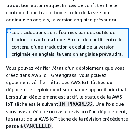
traduction automatique. En cas de conflit entre le
contenu d'une traduction et celui de la version
originale en anglais, la version anglaise prévaudra.
Les traductions sont fournies par des outils de
traduction automatique. En cas de conflit entre le
contenu d'une traduction et celui de la version
originale en anglais, la version anglaise prévaudra.
Vous pouvez vérifier l'état d'un déploiement que vous
créez dans AWS IoT Greengrass. Vous pouvez
également vérifier l'état des AWS IoT tâches qui
déploient le déploiement sur chaque appareil principal.
Lorsqu'un déploiement est actif, le statut de la AWS
IoT tâche est le suivant
. Une fois que
IN_PROGRESS
vous avez créé une nouvelle révision d'un déploiement,
le statut de la AWS IoT tâche de la révision précédente
passe à
.
CANCELLED