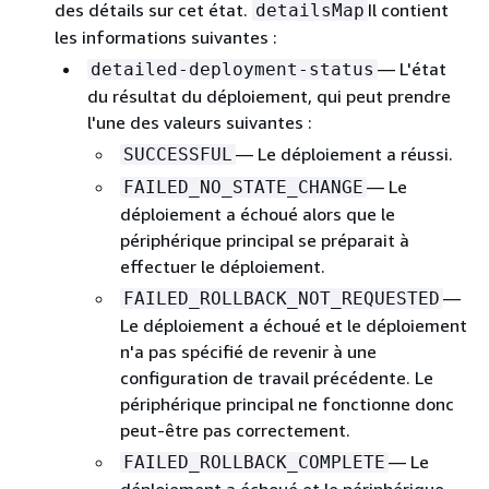
des détails sur cet état.
Il contient
detailsMap
les informations suivantes :
— L'état
detailed-deployment-status
du résultat du déploiement, qui peut prendre
l'une des valeurs suivantes :
— Le déploiement a réussi.
SUCCESSFUL
— Le
FAILED_NO_STATE_CHANGE
déploiement a échoué alors que le
périphérique principal se préparait à
effectuer le déploiement.
—
FAILED_ROLLBACK_NOT_REQUESTED
Le déploiement a échoué et le déploiement
n'a pas spécifié de revenir à une
configuration de travail précédente. Le
périphérique principal ne fonctionne donc
peut-être pas correctement.
— Le
FAILED_ROLLBACK_COMPLETE