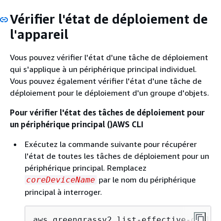
Vérifier l'état de déploiement de
l'appareil
Vous pouvez vérifier l'état d'une tâche de déploiement
qui s'applique à un périphérique principal individuel.
Vous pouvez également vérifier l'état d'une tâche de
déploiement pour le déploiement d'un groupe d'objets.
Pour vérifier l'état des tâches de déploiement pour
un périphérique principal ()AWS CLI
Exécutez la commande suivante pour récupérer
l'état de toutes les tâches de déploiement pour un
périphérique principal. Remplacez
par le nom du périphérique
coreDeviceName
principal à interroger.
aws greengrassv2 list-effective-deploy