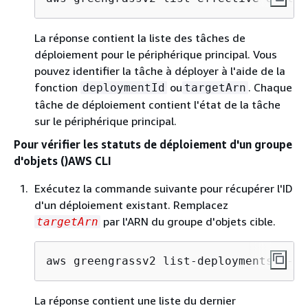
La réponse contient la liste des tâches de
déploiement pour le périphérique principal. Vous
pouvez identifier la tâche à déployer à l'aide de la
fonction
ou
. Chaque
deploymentId
targetArn
tâche de déploiement contient l'état de la tâche
sur le périphérique principal.
Pour vérifier les statuts de déploiement d'un groupe
d'objets ()AWS CLI
Exécutez la commande suivante pour récupérer l'ID
d'un déploiement existant. Remplacez
par l'ARN du groupe d'objets cible.
targetArn
aws greengrassv2 list-deployments --ta
La réponse contient une liste du dernier