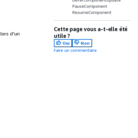
PauseComponent
ResumeComponent
Cette page vous a-t-elle été
lors d'un
utile ?
Oui
Non
Faire un commentaire