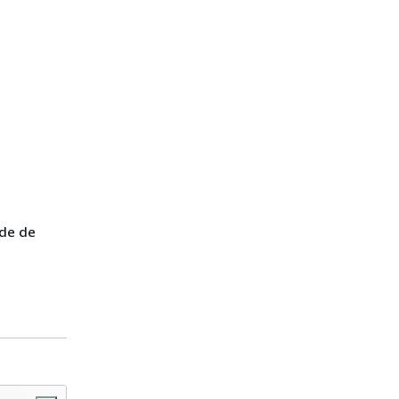
ode de