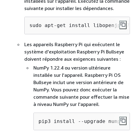
installées sur l'appareil. Exécutez la commande
suivante pour installer les dépendances.
sudo apt-get install libopenjp2-7 l
Les appareils Raspberry Pi qui exécutent le
système d'exploitation Raspberry Pi Bullseye
doivent répondre aux exigences suivantes :
NumPy 1.22.4 ou version ultérieure
installée sur l'appareil. Raspberry Pi OS
Bullseye inclut une version antérieure de
NumPy. Vous pouvez donc exécuter la
commande suivante pour effectuer la mise
à niveau NumPy sur l'appareil.
pip3 install --upgrade numpy