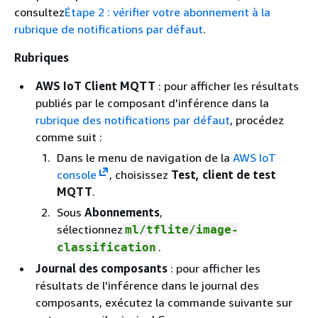
consultez
Étape 2 : vérifier votre abonnement à la
rubrique de notifications par défaut
.
Rubriques
AWS IoT Client MQTT
: pour afficher les résultats
publiés par le composant d'inférence dans la
rubrique des notifications par défaut
, procédez
comme suit :
Dans le menu de navigation de la
AWS IoT
console
, choisissez
Test, client de test
MQTT
.
Sous
Abonnements
,
sélectionnez
ml/tflite/image-
.
classification
Journal des composants
: pour afficher les
résultats de l'inférence dans le journal des
composants, exécutez la commande suivante sur