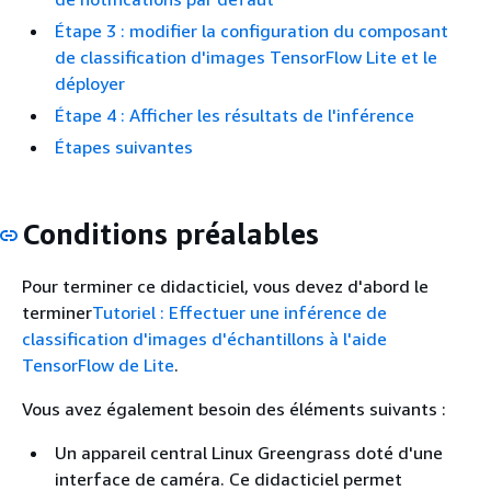
Étape 3 : modifier la configuration du composant
de classification d'images TensorFlow Lite et le
déployer
Étape 4 : Afficher les résultats de l'inférence
Étapes suivantes
Conditions préalables
Pour terminer ce didacticiel, vous devez d'abord le
terminer
Tutoriel : Effectuer une inférence de
classification d'images d'échantillons à l'aide
TensorFlow de Lite
.
Vous avez également besoin des éléments suivants :
Un appareil central Linux Greengrass doté d'une
interface de caméra. Ce didacticiel permet