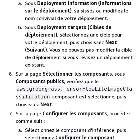
Sous
Deployment information (Informations
sur le déploiement)
, saisissez ou modifiez le
nom convivial de votre déploiement.
Sous
Deployment targets (Cibles de
déploiement)
, sélectionnez une cible pour
votre déploiement, puis choisissez
Next
(Suivant)
. Vous ne pouvez pas modifier la cible
de déploiement si vous révisez un déploiement
existant.
Sur la page
Sélectionner les composants
, sous
Composants publics
, vérifiez que le
aws.greengrass.TensorFlowLiteImageCla
composant est sélectionné, puis
ssification
choisissez
Next
.
Sur la page
Configurer les composants
, procédez
comme suit :
Sélectionnez le composant d'inférence, puis
sélectionnez
Configurer le composant
.