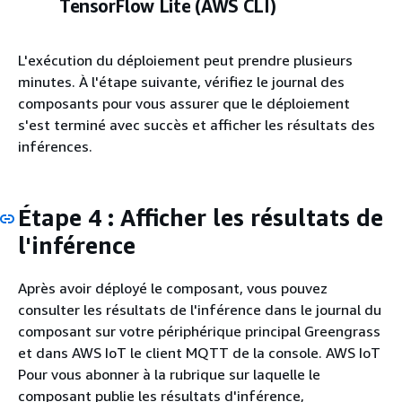
TensorFlow Lite (AWS CLI)
L'exécution du déploiement peut prendre plusieurs
minutes. À l'étape suivante, vérifiez le journal des
composants pour vous assurer que le déploiement
s'est terminé avec succès et afficher les résultats des
inférences.
Étape 4 : Afficher les résultats de
l'inférence
Après avoir déployé le composant, vous pouvez
consulter les résultats de l'inférence dans le journal du
composant sur votre périphérique principal Greengrass
et dans AWS IoT le client MQTT de la console. AWS IoT
Pour vous abonner à la rubrique sur laquelle le
composant publie les résultats d'inférence,