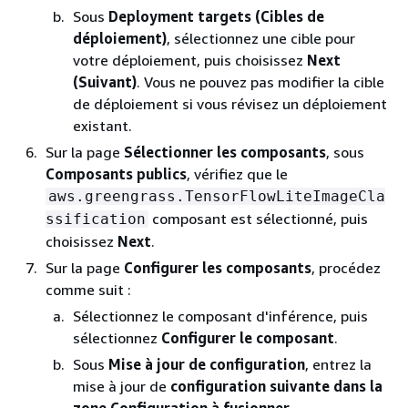
Sous
Deployment targets (Cibles de
déploiement)
, sélectionnez une cible pour
votre déploiement, puis choisissez
Next
(Suivant)
. Vous ne pouvez pas modifier la cible
de déploiement si vous révisez un déploiement
existant.
Sur la page
Sélectionner les composants
, sous
Composants publics
, vérifiez que le
aws.greengrass.TensorFlowLiteImageCla
composant est sélectionné, puis
ssification
choisissez
Next
.
Sur la page
Configurer les composants
, procédez
comme suit :
Sélectionnez le composant d'inférence, puis
sélectionnez
Configurer le composant
.
Sous
Mise à jour de configuration
, entrez la
mise à jour de
configuration suivante dans la