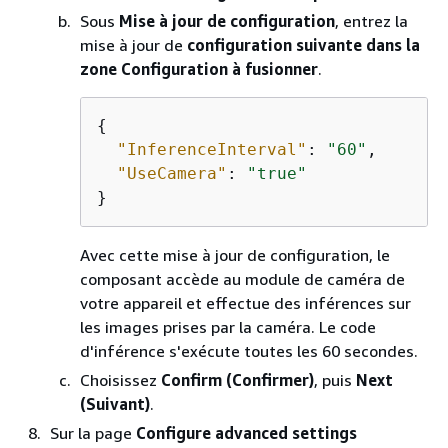
Sous
Mise à jour de configuration
, entrez la
mise à jour de
configuration suivante dans la
zone Configuration à fusionner
.
{
"InferenceInterval"
: 
"60"
,

"UseCamera"
: 
"true"
}
Avec cette mise à jour de configuration, le
composant accède au module de caméra de
votre appareil et effectue des inférences sur
les images prises par la caméra. Le code
d'inférence s'exécute toutes les 60 secondes.
Choisissez
Confirm (Confirmer)
, puis
Next
(Suivant)
.
Sur la page
Configure advanced settings