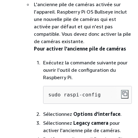
L'ancienne pile de caméras activée sur
l'appareil. Raspberry Pi OS Bullseye inclut
une nouvelle pile de caméras qui est
activée par défaut et qui n'est pas
compatible. Vous devez donc activer la pile
de caméras existante.
Pour activer l'ancienne pile de caméras
Exécutez la commande suivante pour
ouvrir l'outil de configuration du
Raspberry Pi.
sudo raspi-config
Sélectionnez
Options d'interface
.
Sélectionnez
Legacy camera
pour
activer l'ancienne pile de caméras.