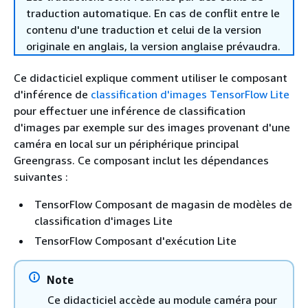
traduction automatique. En cas de conflit entre le
contenu d'une traduction et celui de la version
originale en anglais, la version anglaise prévaudra.
Ce didacticiel explique comment utiliser le composant
d'inférence de
classification d'images TensorFlow Lite
pour effectuer une inférence de classification
d'images par exemple sur des images provenant d'une
caméra en local sur un périphérique principal
Greengrass. Ce composant inclut les dépendances
suivantes :
TensorFlow Composant de magasin de modèles de
classification d'images Lite
TensorFlow Composant d'exécution Lite
Note
Ce didacticiel accède au module caméra pour