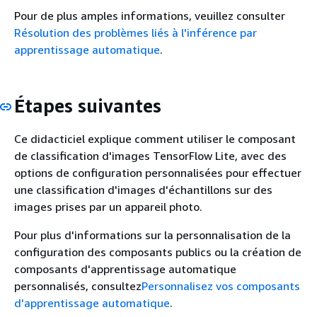
Pour de plus amples informations, veuillez consulter
Résolution des problèmes liés à l'inférence par
apprentissage automatique
.
Étapes suivantes
Ce didacticiel explique comment utiliser le composant
de classification d'images TensorFlow Lite, avec des
options de configuration personnalisées pour effectuer
une classification d'images d'échantillons sur des
images prises par un appareil photo.
Pour plus d'informations sur la personnalisation de la
configuration des composants publics ou la création de
composants d'apprentissage automatique
personnalisés, consultez
Personnalisez vos composants
d'apprentissage automatique
.