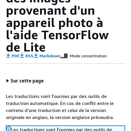
provenant d'un
appareil photo à
l'aide TensorFlow
de Lite
PDF
RSS
Markdown
Mode concentration
Sur cette page
Les traductions sont fournies par des outils de
traduction automatique. En cas de conflit entre le
contenu d'une traduction et celui de la version
originale en anglais, la version anglaise prévaudra.
Les traductions sont fournies par des outils de