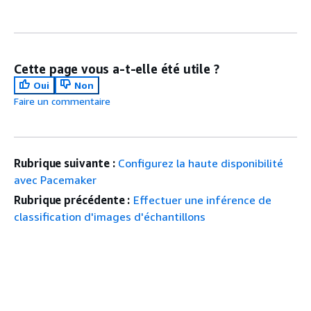
Cette page vous a-t-elle été utile ?
Oui
Non
Faire un commentaire
Rubrique suivante :
Configurez la haute disponibilité
avec Pacemaker
Rubrique précédente :
Effectuer une inférence de
classification d'images d'échantillons