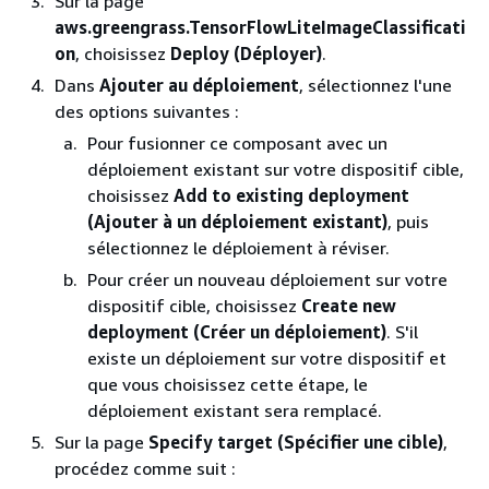
Sur la page
aws.greengrass.TensorFlowLiteImageClassificati
on
, choisissez
Deploy (Déployer)
.
Dans
Ajouter au déploiement
, sélectionnez l'une
des options suivantes :
Pour fusionner ce composant avec un
déploiement existant sur votre dispositif cible,
choisissez
Add to existing deployment
(Ajouter à un déploiement existant)
, puis
sélectionnez le déploiement à réviser.
Pour créer un nouveau déploiement sur votre
dispositif cible, choisissez
Create new
deployment (Créer un déploiement)
. S'il
existe un déploiement sur votre dispositif et
que vous choisissez cette étape, le
déploiement existant sera remplacé.
Sur la page
Specify target (Spécifier une cible)
,
procédez comme suit :