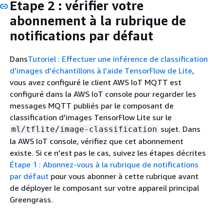
Étape 2 : vérifier votre
abonnement à la rubrique de
notifications par défaut
Dans
Tutoriel : Effectuer une inférence de classification
d'images d'échantillons à l'aide TensorFlow de Lite
,
vous avez configuré le client AWS IoT MQTT est
configuré dans la AWS IoT console pour regarder les
messages MQTT publiés par le composant de
classification d'images TensorFlow Lite sur le
sujet. Dans
ml/tflite/image-classification
la AWS IoT console, vérifiez que cet abonnement
existe. Si ce n'est pas le cas, suivez les étapes décrites
Étape 1 : Abonnez-vous à la rubrique de notifications
par défaut
pour vous abonner à cette rubrique avant
de déployer le composant sur votre appareil principal
Greengrass.