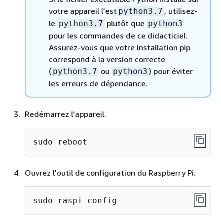
votre appareil l'est
, utilisez-
python3.7
le
plutôt que
python3.7
python3
pour les commandes de ce didacticiel.
Assurez-vous que votre installation pip
correspond à la version correcte
(
ou
) pour éviter
python3.7
python3
les erreurs de dépendance.
Redémarrez l'appareil.
sudo reboot
Ouvrez l'outil de configuration du Raspberry Pi.
sudo raspi-config