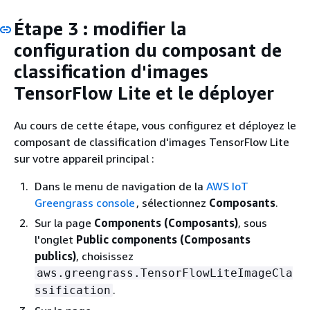
Étape 3 : modifier la
configuration du composant de
classification d'images
TensorFlow Lite et le déployer
Au cours de cette étape, vous configurez et déployez le
composant de classification d'images TensorFlow Lite
sur votre appareil principal :
Dans le menu de navigation de la
AWS IoT
Greengrass console
, sélectionnez
Composants
.
Sur la page
Components (Composants)
, sous
l'onglet
Public components (Composants
publics)
, choisissez
aws.greengrass.TensorFlowLiteImageCla
.
ssification