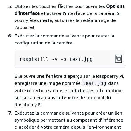
Utilisez les touches flèches pour ouvrir les
Options
d'interface
et activer l'interface de la caméra. Si
vous y êtes invité, autorisez le redémarrage de
l'appareil.
Exécutez la commande suivante pour tester la
configuration de la caméra.
raspistill -v -o test.jpg
Elle ouvre une fenêtre d'aperçu sur le Raspberry Pi,
enregistre une image nommée
dans
test.jpg
votre répertoire actuel et affiche des informations
sur la caméra dans la fenêtre de terminal du
Raspberry Pi.
Exécutez la commande suivante pour créer un lien
symbolique permettant au composant d'inférence
d'accéder à votre caméra depuis l'environnement