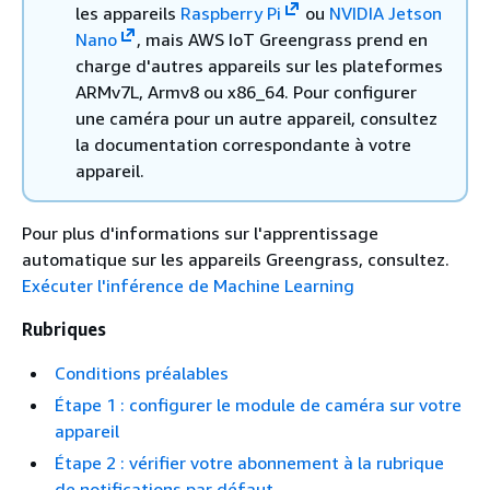
les appareils
Raspberry Pi
ou
NVIDIA Jetson
Nano
, mais AWS IoT Greengrass prend en
charge d'autres appareils sur les plateformes
ARMv7L, Armv8 ou x86_64. Pour configurer
une caméra pour un autre appareil, consultez
la documentation correspondante à votre
appareil.
Pour plus d'informations sur l'apprentissage
automatique sur les appareils Greengrass, consultez.
Exécuter l'inférence de Machine Learning
Rubriques
Conditions préalables
Étape 1 : configurer le module de caméra sur votre
appareil
Étape 2 : vérifier votre abonnement à la rubrique
de notifications par défaut