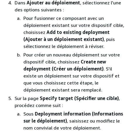
Dans
Ajouter au déploiement
, sélectionnez l'une
des options suivantes :
Pour fusionner ce composant avec un
déploiement existant sur votre dispositif cible,
choisissez
Add to existing deployment
(Ajouter à un déploiement existant)
, puis
sélectionnez le déploiement à réviser.
Pour créer un nouveau déploiement sur votre
dispositif cible, choisissez
Create new
deployment (Créer un déploiement)
. S'il
existe un déploiement sur votre dispositif et
que vous choisissez cette étape, le
déploiement existant sera remplacé.
Sur la page
Specify target (Spécifier une cible)
,
procédez comme suit :
Sous
Deployment information (Informations
sur le déploiement)
, saisissez ou modifiez le
nom convivial de votre déploiement.