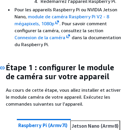
Redémarrez l'appareil Raspberry Pi.
Pour les appareils Raspberry Pi ou NVIDIA Jetson
Nano,
module de caméra Raspberry Pi V2 - 8
mégapixels, 1080p
. Pour savoir comment
configurer la caméra, consultez la section
Connexion de la caméra
dans la documentation
du Raspberry Pi.
Étape 1 : configurer le module
de caméra sur votre appareil
Au cours de cette étape, vous allez installer et activer
le module caméra de votre appareil. Exécutez les
commandes suivantes sur l'appareil.
Raspberry Pi (Armv7l)
Jetson Nano (Armv8)