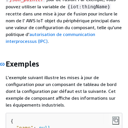
pouvez utiliser la variable de
{
iot:thingName}
recette dans une mise à jour de fusion pour inclure le
nom de l' AWS IoT objet du périphérique principal dans
une valeur de configuration du composant, telle qu'une
politique d'
autorisation de communication
interprocessus (IPC)
.
Exemples
L'exemple suivant illustre les mises à jour de
configuration pour un composant de tableau de bord
dont la configuration par défaut est la suivante. Cet
exemple de composant affiche des informations sur
les équipements industriels.
{
"name"
: 
null
,
