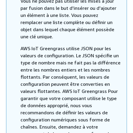
Vous ne pouvez pas utiliser les mises à jour
par fusion dans le but d'insérer ou d'ajouter
un élément à une liste. Vous pouvez
remplacer une liste complète ou définir un
objet dans lequel chaque élément possède
une clé unique.
AWS IoT Greengrass utilise JSON pour les
valeurs de configuration. Le JSON spécifie un
type de nombre mais ne fait pas la différence
entre les nombres entiers et les nombres
flottants. Par conséquent, les valeurs de
configuration peuvent être converties en
valeurs flottantes. AWS IoT Greengrass Pour
garantir que votre composant utilise le type
de données approprié, nous vous
recommandons de définir les valeurs de
configuration numériques sous forme de
chaînes. Ensuite, demandez à votre