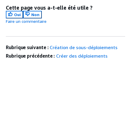
Cette page vous a-t-elle été utile ?
Oui
Non
Faire un commentaire
Rubrique suivante :
Création de sous-déploiements
Rubrique précédente :
Créer des déploiements