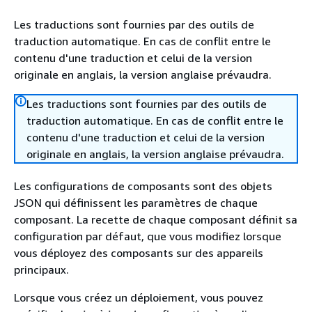
Les traductions sont fournies par des outils de
traduction automatique. En cas de conflit entre le
contenu d'une traduction et celui de la version
originale en anglais, la version anglaise prévaudra.
Les traductions sont fournies par des outils de
traduction automatique. En cas de conflit entre le
contenu d'une traduction et celui de la version
originale en anglais, la version anglaise prévaudra.
Les configurations de composants sont des objets
JSON qui définissent les paramètres de chaque
composant. La recette de chaque composant définit sa
configuration par défaut, que vous modifiez lorsque
vous déployez des composants sur des appareils
principaux.
Lorsque vous créez un déploiement, vous pouvez