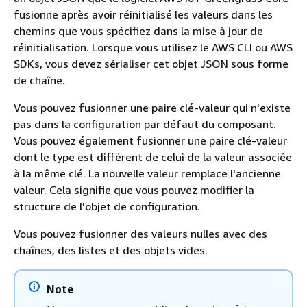
fusionne après avoir réinitialisé les valeurs dans les
chemins que vous spécifiez dans la mise à jour de
réinitialisation. Lorsque vous utilisez le AWS CLI ou AWS
SDKs, vous devez sérialiser cet objet JSON sous forme
de chaîne.
Vous pouvez fusionner une paire clé-valeur qui n'existe
pas dans la configuration par défaut du composant.
Vous pouvez également fusionner une paire clé-valeur
dont le type est différent de celui de la valeur associée
à la même clé. La nouvelle valeur remplace l'ancienne
valeur. Cela signifie que vous pouvez modifier la
structure de l'objet de configuration.
Vous pouvez fusionner des valeurs nulles avec des
chaînes, des listes et des objets vides.
Note