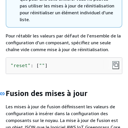
pas utiliser les mises à jour de réinitialisation
pour réinitialiser un élément individuel d'une
liste.
Pour rétablir les valeurs par défaut de l'ensemble de la
configuration d'un composant, spécifiez une seule
chaîne vide comme mise à jour de réinitialisation.
"reset"
: [
""
]
Fusion des mises à jour
Les mises à jour de fusion définissent les valeurs de
configuration à insérer dans la configuration des
composants sur le noyau. La mise à jour de fusion est
un objet JSON que le logiciel AWS IoT Greengrass Core