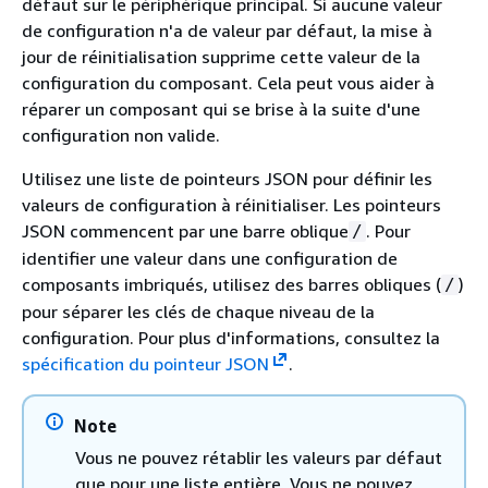
défaut sur le périphérique principal. Si aucune valeur
de configuration n'a de valeur par défaut, la mise à
jour de réinitialisation supprime cette valeur de la
configuration du composant. Cela peut vous aider à
réparer un composant qui se brise à la suite d'une
configuration non valide.
Utilisez une liste de pointeurs JSON pour définir les
valeurs de configuration à réinitialiser. Les pointeurs
JSON commencent par une barre oblique
. Pour
/
identifier une valeur dans une configuration de
composants imbriqués, utilisez des barres obliques (
)
/
pour séparer les clés de chaque niveau de la
configuration. Pour plus d'informations, consultez la
spécification du pointeur JSON
.
Note
Vous ne pouvez rétablir les valeurs par défaut
que pour une liste entière. Vous ne pouvez