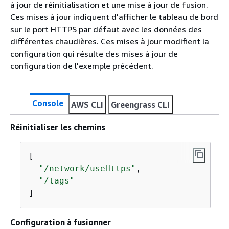
à jour de réinitialisation et une mise à jour de fusion.
Ces mises à jour indiquent d'afficher le tableau de bord
sur le port HTTPS par défaut avec les données des
différentes chaudières. Ces mises à jour modifient la
configuration qui résulte des mises à jour de
configuration de l'exemple précédent.
Console
AWS CLI
Greengrass CLI
Réinitialiser les chemins
[

"/network/useHttps"
,

"/tags"
]
Configuration à fusionner