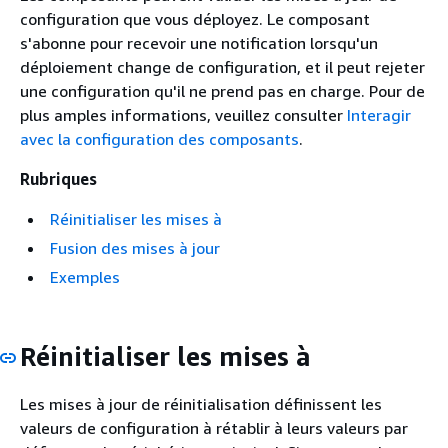
configuration que vous déployez. Le composant
s'abonne pour recevoir une notification lorsqu'un
déploiement change de configuration, et il peut rejeter
une configuration qu'il ne prend pas en charge. Pour de
plus amples informations, veuillez consulter
Interagir
avec la configuration des composants
.
Rubriques
Réinitialiser les mises à
Fusion des mises à jour
Exemples
Réinitialiser les mises à
Les mises à jour de réinitialisation définissent les
valeurs de configuration à rétablir à leurs valeurs par