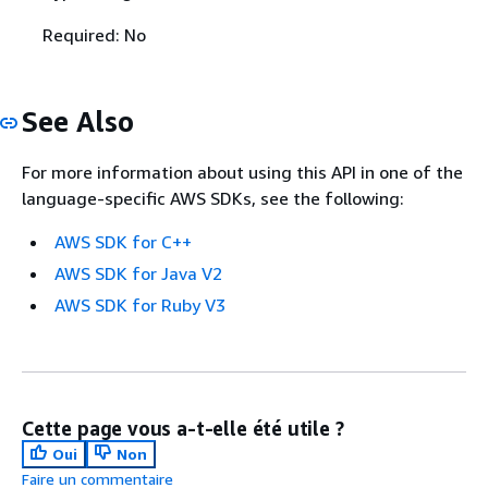
Required: No
See Also
For more information about using this API in one of the
language-specific AWS SDKs, see the following:
AWS SDK for C++
AWS SDK for Java V2
AWS SDK for Ruby V3
Cette page vous a-t-elle été utile ?
Oui
Non
Faire un commentaire