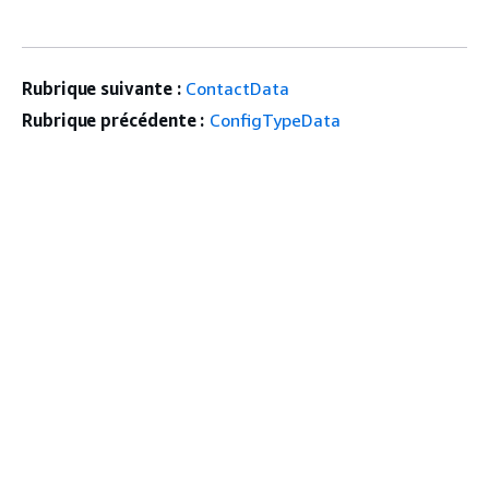
Rubrique suivante :
ContactData
Rubrique précédente :
ConfigTypeData