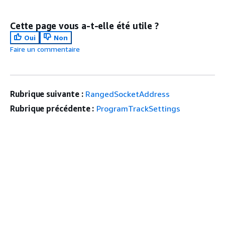
Cette page vous a-t-elle été utile ?
Oui
Non
Faire un commentaire
Rubrique suivante :
RangedSocketAddress
Rubrique précédente :
ProgramTrackSettings