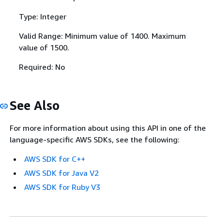
Type: Integer
Valid Range: Minimum value of 1400. Maximum
value of 1500.
Required: No
See Also
For more information about using this API in one of the
language-specific AWS SDKs, see the following:
AWS SDK for C++
AWS SDK for Java V2
AWS SDK for Ruby V3