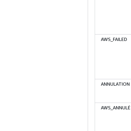
AWS_FAILED
ANNULATION
AWS_ANNULÉ