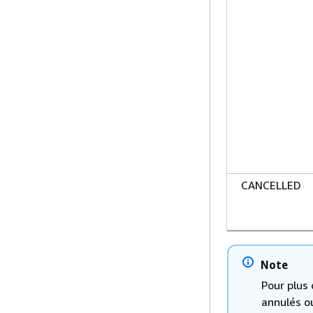
CANCELLED
Note
Pour plus 
annulés o