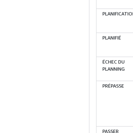
PLANIFICATI
PLANIFIÉ
ÉCHEC DU
PLANNING
PRÉPASSE
PASSER