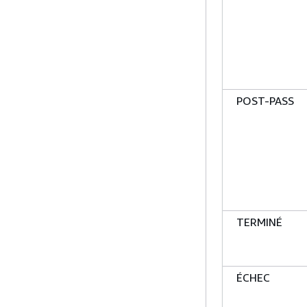
POST-PASS
TERMINÉ
ÉCHEC