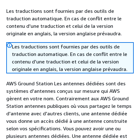
Les traductions sont fournies par des outils de
traduction automatique. En cas de conflit entre le
contenu d'une traduction et celui de la version
originale en anglais, la version anglaise prévaudra.
Les traductions sont fournies par des outils de
traduction automatique. En cas de conflit entre le
contenu d'une traduction et celui de la version
originale en anglais, la version anglaise prévaudra.
AWS Ground Station Les antennes dédiées sont des
systèmes d'antennes conçus sur mesure qui AWS
gèrent en votre nom. Contrairement aux AWS Ground
Station antennes publiques où vous partagez le temps
d'antenne avec d'autres clients, une antenne dédiée
vous donne un accès dédié à une antenne construite
selon vos spécifications. Vous pouvez avoir une ou
plusieurs antennes dédiées. Une antenne dédiée est