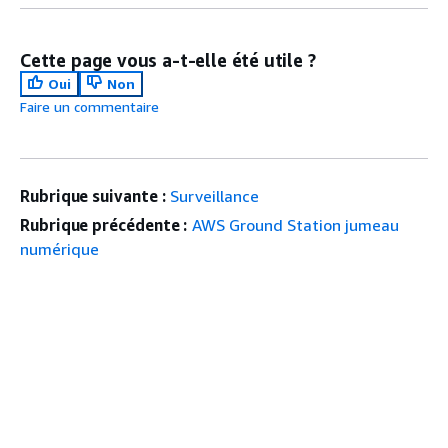
Cette page vous a-t-elle été utile ?
Oui
Non
Faire un commentaire
Rubrique suivante :
Surveillance
Rubrique précédente :
AWS Ground Station jumeau
numérique