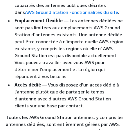
capacités des antennes publiques décrites
dans
AWS Ground Station Fonctionnalités du site
.
Emplacement flexible
— Les antennes dédiées ne
sont pas limitées aux emplacements AWS Ground
Station d'antennes existants. Une antenne dédiée
peut être connectée à n'importe quelle AWS région
existante, y compris les régions où elle n' AWS
Ground Station est pas disponible actuellement.
Vous pouvez travailler avec vous AWS pour
déterminer l'emplacement et la région qui
répondent à vos besoins.
Accès dédié
— Vous disposez d'un accès dédié à
l'antenne plutôt que de partager le temps
d'antenne avec d'autres AWS Ground Station
clients sur une base par contact.
Toutes les AWS Ground Station antennes, y compris les
antennes dédiées, sont entièrement gérées par AWS.