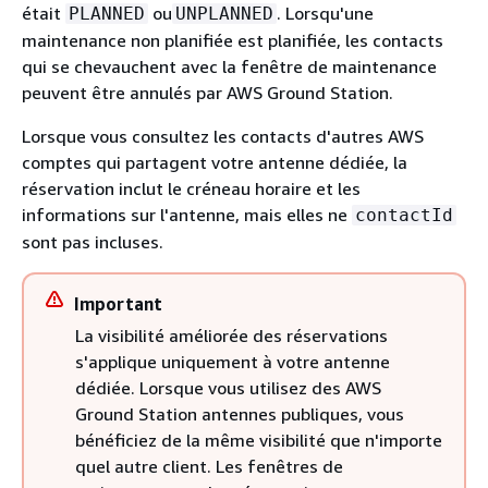
était
ou
. Lorsqu'une
PLANNED
UNPLANNED
maintenance non planifiée est planifiée, les contacts
qui se chevauchent avec la fenêtre de maintenance
peuvent être annulés par AWS Ground Station.
Lorsque vous consultez les contacts d'autres AWS
comptes qui partagent votre antenne dédiée, la
réservation inclut le créneau horaire et les
informations sur l'antenne, mais elles ne
contactId
sont pas incluses.
Important
La visibilité améliorée des réservations
s'applique uniquement à votre antenne
dédiée. Lorsque vous utilisez des AWS
Ground Station antennes publiques, vous
bénéficiez de la même visibilité que n'importe
quel autre client. Les fenêtres de