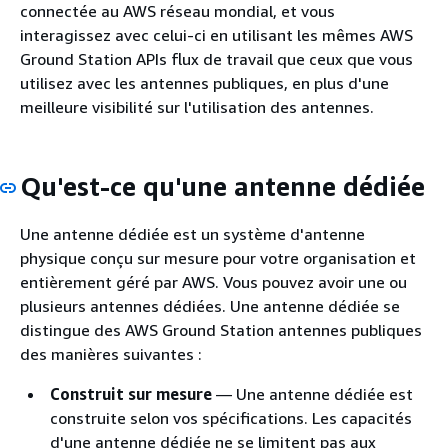
connectée au AWS réseau mondial, et vous
interagissez avec celui-ci en utilisant les mêmes AWS
Ground Station APIs flux de travail que ceux que vous
utilisez avec les antennes publiques, en plus d'une
meilleure visibilité sur l'utilisation des antennes.
Qu'est-ce qu'une antenne dédiée
Une antenne dédiée est un système d'antenne
physique conçu sur mesure pour votre organisation et
entièrement géré par AWS. Vous pouvez avoir une ou
plusieurs antennes dédiées. Une antenne dédiée se
distingue des AWS Ground Station antennes publiques
des manières suivantes :
Construit sur mesure
— Une antenne dédiée est
construite selon vos spécifications. Les capacités
d'une antenne dédiée ne se limitent pas aux