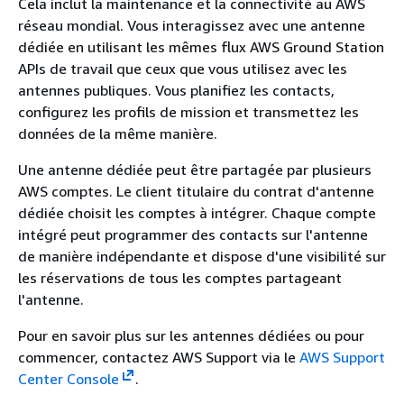
Cela inclut la maintenance et la connectivité au AWS
réseau mondial. Vous interagissez avec une antenne
dédiée en utilisant les mêmes flux AWS Ground Station
APIs de travail que ceux que vous utilisez avec les
antennes publiques. Vous planifiez les contacts,
configurez les profils de mission et transmettez les
données de la même manière.
Une antenne dédiée peut être partagée par plusieurs
AWS comptes. Le client titulaire du contrat d'antenne
dédiée choisit les comptes à intégrer. Chaque compte
intégré peut programmer des contacts sur l'antenne
de manière indépendante et dispose d'une visibilité sur
les réservations de tous les comptes partageant
l'antenne.
Pour en savoir plus sur les antennes dédiées ou pour
commencer, contactez AWS Support via le
AWS Support
Center Console
.