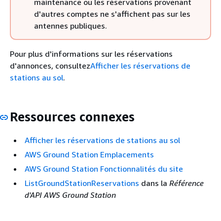
maintenance ou les réservations provenant
d'autres comptes ne s'affichent pas sur les
antennes publiques.
Pour plus d'informations sur les réservations
d'annonces, consultez
Afficher les réservations de
stations au sol
.
Ressources connexes
Afficher les réservations de stations au sol
AWS Ground Station Emplacements
AWS Ground Station Fonctionnalités du site
ListGroundStationReservations
dans la
Référence
d'API AWS Ground Station