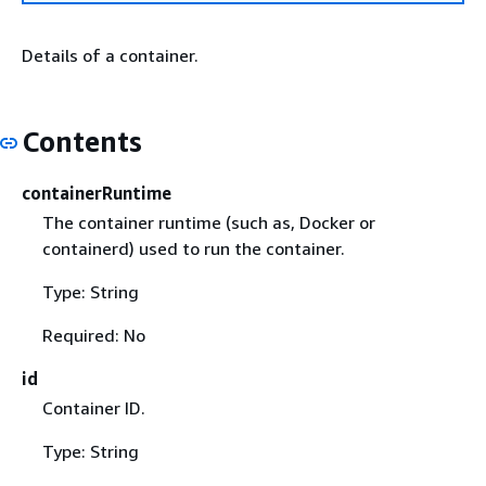
Details of a container.
Contents
containerRuntime
The container runtime (such as, Docker or
containerd) used to run the container.
Type: String
Required: No
id
Container ID.
Type: String