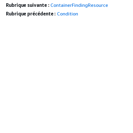
Rubrique suivante :
ContainerFindingResource
Rubrique précédente :
Condition