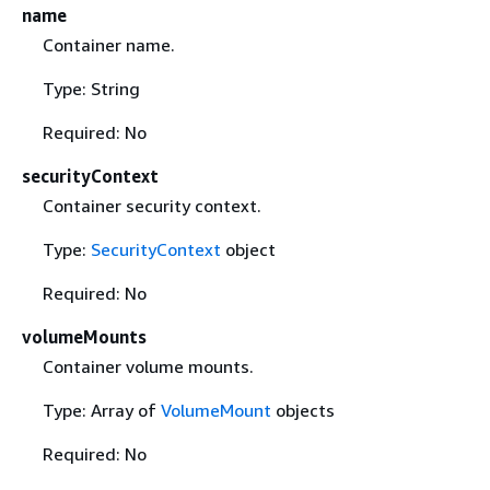
name
Container name.
Type: String
Required: No
securityContext
Container security context.
Type:
SecurityContext
object
Required: No
volumeMounts
Container volume mounts.
Type: Array of
VolumeMount
objects
Required: No