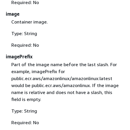
Required: No
image
Container image.
Type: String
Required: No
imagePrefix
Part of the image name before the last slash. For
example, imagePrefix for
public.ecr.aws/amazonlinux/amazonlinux:latest
would be public.ecr.aws/amazonlinux. If the image
name is relative and does not have a slash, this
field is empty.
Type: String
Required: No