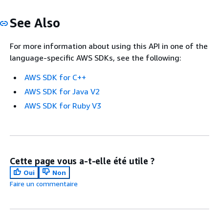
See Also
For more information about using this API in one of the
language-specific AWS SDKs, see the following:
AWS SDK for C++
AWS SDK for Java V2
AWS SDK for Ruby V3
Cette page vous a-t-elle été utile ?
Oui
Non
Faire un commentaire