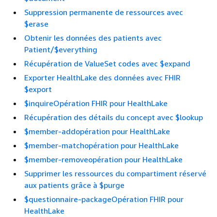
Suppression permanente de ressources avec
$erase
Obtenir les données des patients avec
Patient/$everything
Récupération de ValueSet codes avec $expand
Exporter HealthLake des données avec FHIR
$export
$inquireOpération FHIR pour HealthLake
Récupération des détails du concept avec $lookup
$member-addopération pour HealthLake
$member-matchopération pour HealthLake
$member-removeopération pour HealthLake
Supprimer les ressources du compartiment réservé
aux patients grâce à $purge
$questionnaire-packageOpération FHIR pour
HealthLake