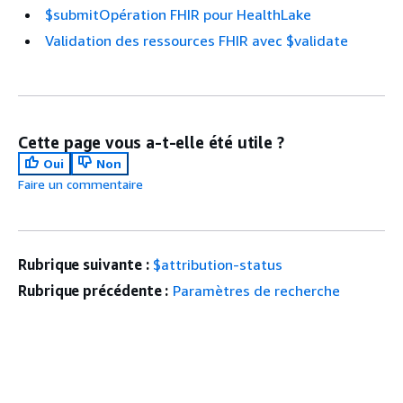
$submitOpération FHIR pour HealthLake
Validation des ressources FHIR avec $validate
Cette page vous a-t-elle été utile ?
Oui
Non
Faire un commentaire
Rubrique suivante :
$attribution-status
Rubrique précédente :
Paramètres de recherche