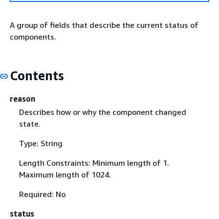
A group of fields that describe the current status of
components.
Contents
reason
Describes how or why the component changed
state.
Type: String
Length Constraints: Minimum length of 1.
Maximum length of 1024.
Required: No
status