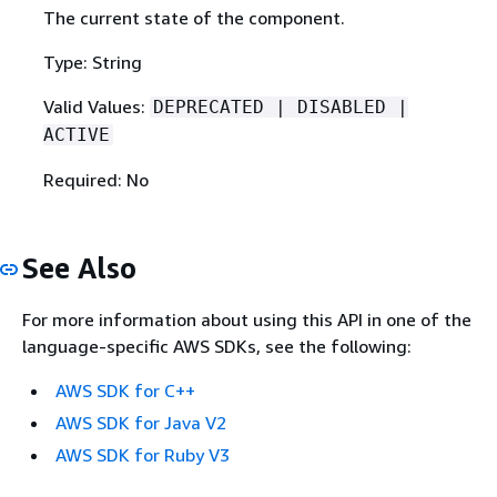
The current state of the component.
Type: String
Valid Values:
DEPRECATED | DISABLED |
ACTIVE
Required: No
See Also
For more information about using this API in one of the
language-specific AWS SDKs, see the following:
AWS SDK for C++
AWS SDK for Java V2
AWS SDK for Ruby V3