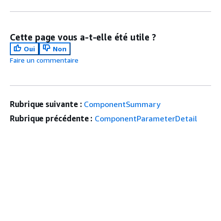
Cette page vous a-t-elle été utile ?
Oui
Non
Faire un commentaire
Rubrique suivante :
ComponentSummary
Rubrique précédente :
ComponentParameterDetail