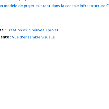
un modèle de projet existant dans la console Infrastructure
e :
Création d'un nouveau projet.
ente :
Vue d'ensemble visuelle