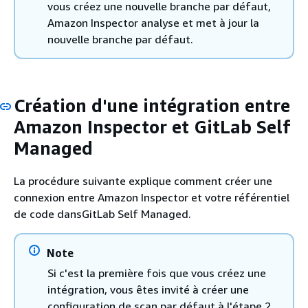
vous créez une nouvelle branche par défaut,
Amazon Inspector analyse et met à jour la
nouvelle branche par défaut.
Création d'une intégration entre
Amazon Inspector et GitLab Self
Managed
La procédure suivante explique comment créer une
connexion entre Amazon Inspector et votre référentiel
de code dansGitLab Self Managed.
Note
Si c'est la première fois que vous créez une
intégration, vous êtes invité à créer une
configuration de scan par défaut à l'étape 2.