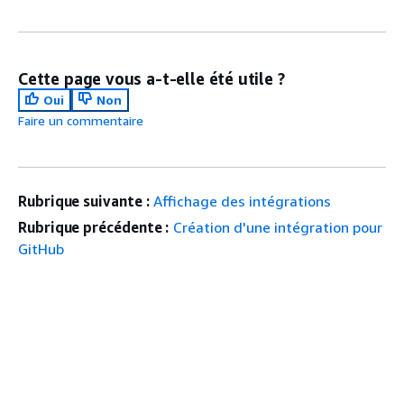
Cette page vous a-t-elle été utile ?
Oui
Non
Faire un commentaire
Rubrique suivante :
Affichage des intégrations
Rubrique précédente :
Création d'une intégration pour
GitHub