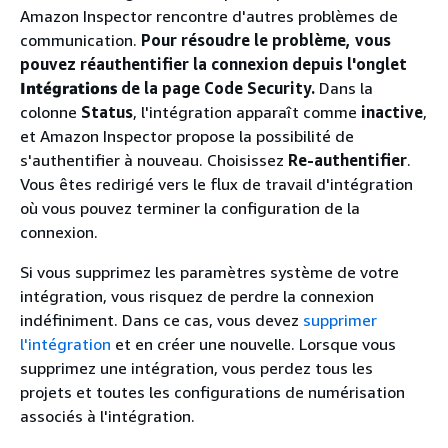
Amazon Inspector rencontre d'autres problèmes de
communication.
Pour résoudre le problème, vous
pouvez réauthentifier la connexion depuis l'onglet
Intégrations
de la page Code Security.
Dans la
colonne
Status
, l'intégration apparaît comme
inactive
,
et Amazon Inspector propose la possibilité de
s'authentifier à nouveau. Choisissez
Re-authentifier
.
Vous êtes redirigé vers le flux de travail d'intégration
où vous pouvez terminer la configuration de la
connexion.
Si vous supprimez les paramètres système de votre
intégration, vous risquez de perdre la connexion
indéfiniment. Dans ce cas, vous devez
supprimer
l'intégration
et en créer une nouvelle. Lorsque vous
supprimez une intégration, vous perdez tous les
projets et toutes les configurations de numérisation
associés à l'intégration.