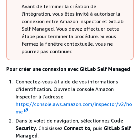
Avant de terminer la création de
l'intégration, vous êtes invité à autoriser la
connexion entre Amazon Inspector et GitLab
Self Managed. Vous devez effectuer cette
étape pour terminer la procédure. Si vous
fermez la fenêtre contextuelle, vous ne
pourrez pas continuer.
Pour créer une connexion avec GitLab Self Managed
Connectez-vous à l'aide de vos informations
d'identification. Ouvrez la console Amazon
Inspector à l'adresse
https://console.aws.amazon.com/inspector/v2/ho
me
.
Dans le volet de navigation, sélectionnez
Code
Security
. Choisissez
Connect to,
puis
GitLab Self
Managed
.