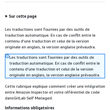
Sur cette page
Les traductions sont fournies par des outils de
traduction automatique. En cas de conflit entre le
contenu d'une traduction et celui de la version
originale en anglais, la version anglaise prévaudra.
Les traductions sont fournies par des outils de
traduction automatique. En cas de conflit entre le
contenu d'une traduction et celui de la version
originale en anglais, la version anglaise prévaudra.
Cette rubrique explique comment créer une intégration
entre Amazon Inspector et votre référentiel de code
dansGitLab Self Managed.
Informations obligatoires