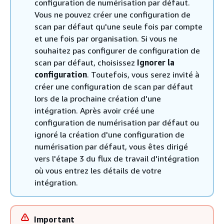
configuration de numérisation par défaut.
Vous ne pouvez créer une configuration de
scan par défaut qu'une seule fois par compte
et une fois par organisation. Si vous ne
souhaitez pas configurer de configuration de
scan par défaut, choisissez
Ignorer la
configuration
. Toutefois, vous serez invité à
créer une configuration de scan par défaut
lors de la prochaine création d'une
intégration. Après avoir créé une
configuration de numérisation par défaut ou
ignoré la création d'une configuration de
numérisation par défaut, vous êtes dirigé
vers l'étape 3 du flux de travail d'intégration
où vous entrez les détails de votre
intégration.
Important