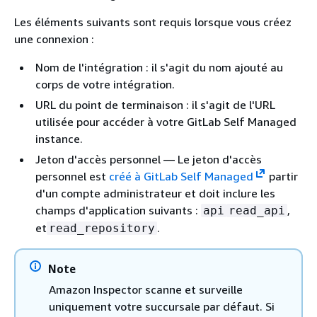
Les éléments suivants sont requis lorsque vous créez
une connexion :
Nom de l'intégration : il s'agit du nom ajouté au
corps de votre intégration.
URL du point de terminaison : il s'agit de l'URL
utilisée pour accéder à votre GitLab Self Managed
instance.
Jeton d'accès personnel — Le jeton d'accès
personnel est
créé à GitLab Self Managed
partir
d'un compte administrateur et doit inclure les
champs d'application suivants :
,
api
read_api
et
.
read_repository
Note
Amazon Inspector scanne et surveille
uniquement votre succursale par défaut. Si