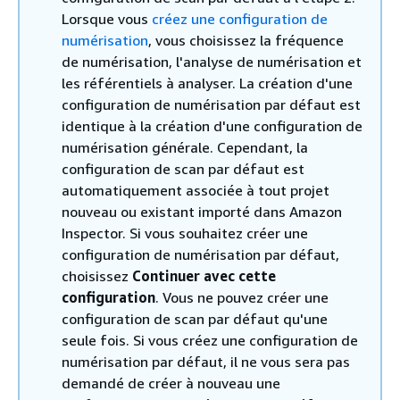
Lorsque vous
créez une configuration de
numérisation
, vous choisissez la fréquence
de numérisation, l'analyse de numérisation et
les référentiels à analyser. La création d'une
configuration de numérisation par défaut est
identique à la création d'une configuration de
numérisation générale. Cependant, la
configuration de scan par défaut est
automatiquement associée à tout projet
nouveau ou existant importé dans Amazon
Inspector. Si vous souhaitez créer une
configuration de numérisation par défaut,
choisissez
Continuer avec cette
configuration
. Vous ne pouvez créer une
configuration de scan par défaut qu'une
seule fois. Si vous créez une configuration de
numérisation par défaut, il ne vous sera pas
demandé de créer à nouveau une