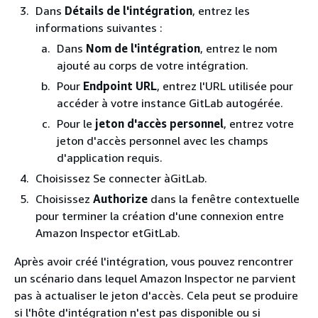
Dans
Détails de l'intégration
, entrez les
informations suivantes :
Dans
Nom de l'intégration
, entrez le nom
ajouté au corps de votre intégration.
Pour
Endpoint URL
, entrez l'URL utilisée pour
accéder à votre instance GitLab autogérée.
Pour le
jeton d'accès personnel
, entrez votre
jeton d'accès personnel avec les champs
d'application requis.
Choisissez Se connecter àGitLab.
Choisissez
Authorize
dans la fenêtre contextuelle
pour terminer la création d'une connexion entre
Amazon Inspector etGitLab.
Après avoir créé l'intégration, vous pouvez rencontrer
un scénario dans lequel Amazon Inspector ne parvient
pas à actualiser le jeton d'accès. Cela peut se produire
si l'hôte d'intégration n'est pas disponible ou si