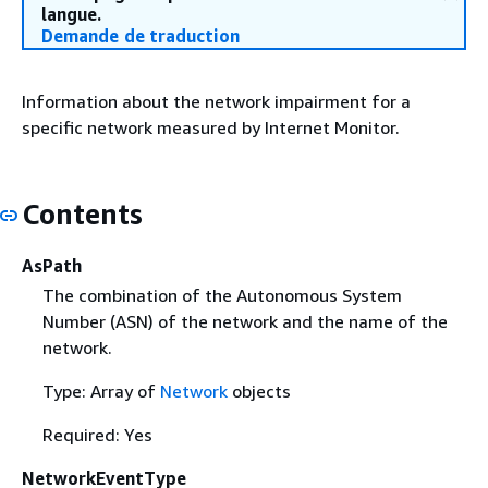
langue.
Demande de traduction
Information about the network impairment for a
specific network measured by Internet Monitor.
Contents
AsPath
The combination of the Autonomous System
Number (ASN) of the network and the name of the
network.
Type: Array of
Network
objects
Required: Yes
NetworkEventType