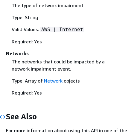
The type of network impairment.
Type: String
Valid Values:
AWS | Internet
Required: Yes
Networks
The networks that could be impacted by a
network impairment event.
Type: Array of
Network
objects
Required: Yes
See Also
For more information about using this API in one of the