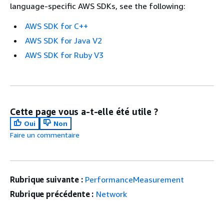
language-specific AWS SDKs, see the following:
AWS SDK for C++
AWS SDK for Java V2
AWS SDK for Ruby V3
Cette page vous a-t-elle été utile ?
Oui
Non
Faire un commentaire
Rubrique suivante :
PerformanceMeasurement
Rubrique précédente :
Network