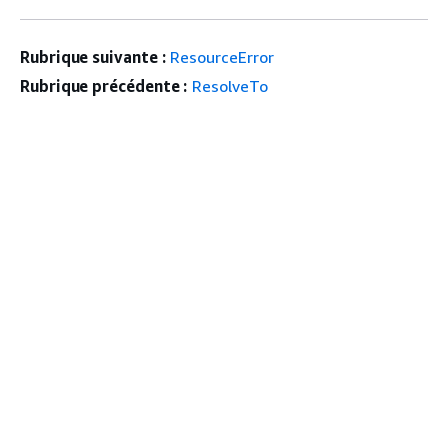
Rubrique suivante :
ResourceError
Rubrique précédente :
ResolveTo