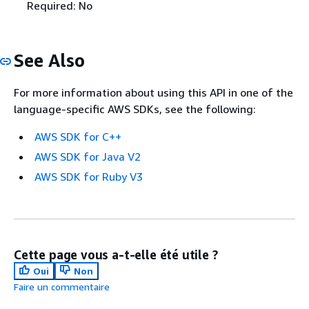
Required: No
See Also
For more information about using this API in one of the
language-specific AWS SDKs, see the following:
AWS SDK for C++
AWS SDK for Java V2
AWS SDK for Ruby V3
Cette page vous a-t-elle été utile ?
Oui
Non
Faire un commentaire