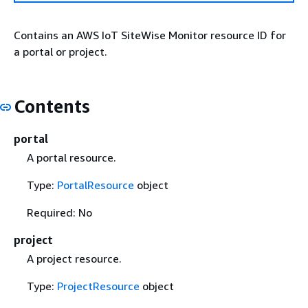
Contains an AWS IoT SiteWise Monitor resource ID for
a portal or project.
Contents
portal
A portal resource.
Type:
PortalResource
object
Required: No
project
A project resource.
Type:
ProjectResource
object