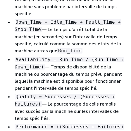
machine sans problème par intervalle de temps
spécifié.
Down_Time = Idle_Time + Fault_Time +
— Le temps d'arrêt total de la
Stop_Time
machine (en secondes) sur l'intervalle de temps
spécifié, calculé comme la somme des états de la
machine autres que
.
Run_Time
Availability = Run_Time / (Run_Time +
— Temps de disponibilité de la
Down_Time)
machine ou pourcentage du temps prévu pendant
lequel la machine est disponible pour fonctionner
pendant l'intervalle de temps spécifié.
Quality = Successes / (Successes +
— Le pourcentage de colis remplis
Failures)
avec succès par la machine sur les intervalles de
temps spécifiés.
Performance = ((Successes + Failures)