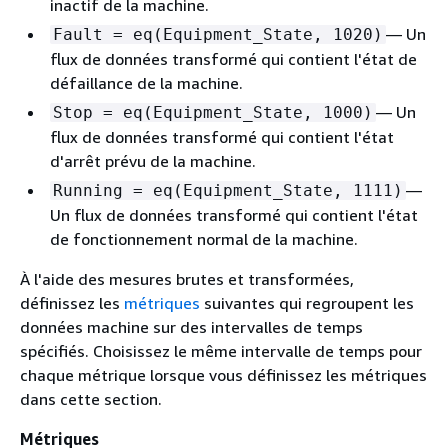
inactif de la machine.
— Un
Fault = eq(Equipment_State, 1020)
flux de données transformé qui contient l'état de
défaillance de la machine.
— Un
Stop = eq(Equipment_State, 1000)
flux de données transformé qui contient l'état
d'arrêt prévu de la machine.
—
Running = eq(Equipment_State, 1111)
Un flux de données transformé qui contient l'état
de fonctionnement normal de la machine.
À l'aide des mesures brutes et transformées,
définissez les
métriques
suivantes qui regroupent les
données machine sur des intervalles de temps
spécifiés. Choisissez le même intervalle de temps pour
chaque métrique lorsque vous définissez les métriques
dans cette section.
Métriques