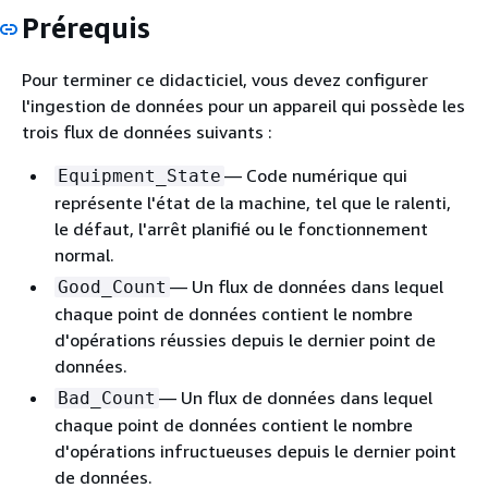
Prérequis
Pour terminer ce didacticiel, vous devez configurer
l'ingestion de données pour un appareil qui possède les
trois flux de données suivants :
— Code numérique qui
Equipment_State
représente l'état de la machine, tel que le ralenti,
le défaut, l'arrêt planifié ou le fonctionnement
normal.
— Un flux de données dans lequel
Good_Count
chaque point de données contient le nombre
d'opérations réussies depuis le dernier point de
données.
— Un flux de données dans lequel
Bad_Count
chaque point de données contient le nombre
d'opérations infructueuses depuis le dernier point
de données.