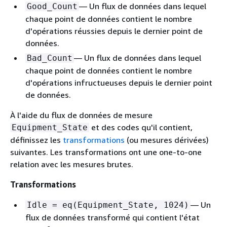
— Un flux de données dans lequel
Good_Count
chaque point de données contient le nombre
d'opérations réussies depuis le dernier point de
données.
— Un flux de données dans lequel
Bad_Count
chaque point de données contient le nombre
d'opérations infructueuses depuis le dernier point
de données.
À l'aide du flux de données de mesure
et des codes qu'il contient,
Equipment_State
définissez les
transformations
(ou mesures dérivées)
suivantes. Les transformations ont une one-to-one
relation avec les mesures brutes.
Transformations
— Un
Idle = eq(Equipment_State, 1024)
flux de données transformé qui contient l'état