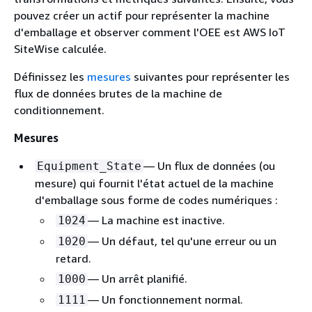
pouvez créer un actif pour représenter la machine
d'emballage et observer comment l'OEE est AWS IoT
SiteWise calculée.
Définissez les
mesures
suivantes pour représenter les
flux de données brutes de la machine de
conditionnement.
Mesures
— Un flux de données (ou
Equipment_State
mesure) qui fournit l'état actuel de la machine
d'emballage sous forme de codes numériques :
— La machine est inactive.
1024
— Un défaut, tel qu'une erreur ou un
1020
retard.
— Un arrêt planifié.
1000
— Un fonctionnement normal.
1111