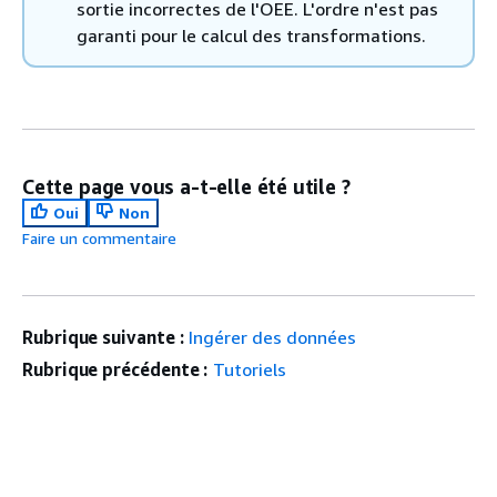
sortie incorrectes de l'OEE. L'ordre n'est pas
garanti pour le calcul des transformations.
Cette page vous a-t-elle été utile ?
Oui
Non
Faire un commentaire
Rubrique suivante :
Ingérer des données
Rubrique précédente :
Tutoriels