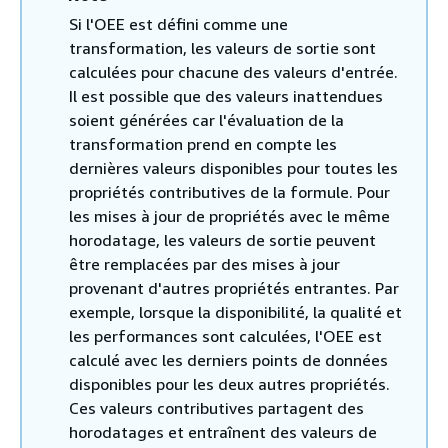
Si l'OEE est défini comme une
transformation, les valeurs de sortie sont
calculées pour chacune des valeurs d'entrée.
Il est possible que des valeurs inattendues
soient générées car l'évaluation de la
transformation prend en compte les
dernières valeurs disponibles pour toutes les
propriétés contributives de la formule. Pour
les mises à jour de propriétés avec le même
horodatage, les valeurs de sortie peuvent
être remplacées par des mises à jour
provenant d'autres propriétés entrantes. Par
exemple, lorsque la disponibilité, la qualité et
les performances sont calculées, l'OEE est
calculé avec les derniers points de données
disponibles pour les deux autres propriétés.
Ces valeurs contributives partagent des
horodatages et entraînent des valeurs de