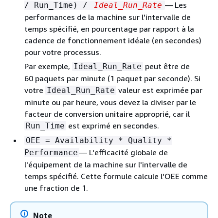
— Les
/ Run_Time) /
Ideal_Run_Rate
performances de la machine sur l'intervalle de
temps spécifié, en pourcentage par rapport à la
cadence de fonctionnement idéale (en secondes)
pour votre processus.
Par exemple,
peut être de
Ideal_Run_Rate
60 paquets par minute (1 paquet par seconde). Si
votre
valeur est exprimée par
Ideal_Run_Rate
minute ou par heure, vous devez la diviser par le
facteur de conversion unitaire approprié, car il
est exprimé en secondes.
Run_Time
OEE = Availability * Quality *
— L'efficacité globale de
Performance
l'équipement de la machine sur l'intervalle de
temps spécifié. Cette formule calcule l'OEE comme
une fraction de 1.
Note