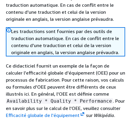
traduction automatique. En cas de conflit entre le
contenu d'une traduction et celui de la version
originale en anglais, la version anglaise prévaudra.
Les traductions sont fournies par des outils de
traduction automatique. En cas de conflit entre le
contenu d'une traduction et celui de la version
originale en anglais, la version anglaise prévaudra.
Ce didacticiel fournit un exemple de la façon de
calculer l'efficacité globale d'équipement (OEE) pour un
processus de fabrication. Pour cette raison, vos calculs
ou formules d'OEE peuvent être différents de ceux
illustrés ici. En général, l'OEE est définie comme
. Pour
Availability * Quality * Performance
en savoir plus sur le calcul de l'OEE, veuillez consulter
Efficacité globale de l'équipement
sur
Wikipédia
.