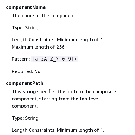
componentName
The name of the component.
Type: String
Length Constraints: Minimum length of 1.
Maximum length of 256.
Pattern:
[a-zA-Z_\-0-9]+
Required: No
componentPath
This string specifies the path to the composite
component, starting from the top-level
component.
Type: String
Length Constraints: Minimum length of 1.