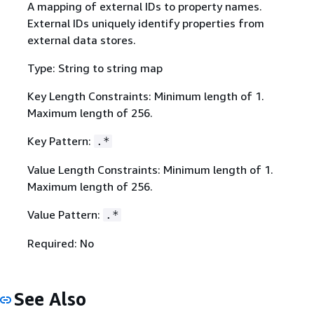
A mapping of external IDs to property names.
External IDs uniquely identify properties from
external data stores.
Type: String to string map
Key Length Constraints: Minimum length of 1.
Maximum length of 256.
Key Pattern:
.*
Value Length Constraints: Minimum length of 1.
Maximum length of 256.
Value Pattern:
.*
Required: No
See Also