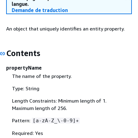
langue.
Demande de traduction
An object that uniquely identifies an entity property.
Contents
propertyName
The name of the property.
Type: String
Length Constraints: Minimum length of 1.
Maximum length of 256.
Pattern:
[a-zA-Z_\-0-9]+
Required: Yes