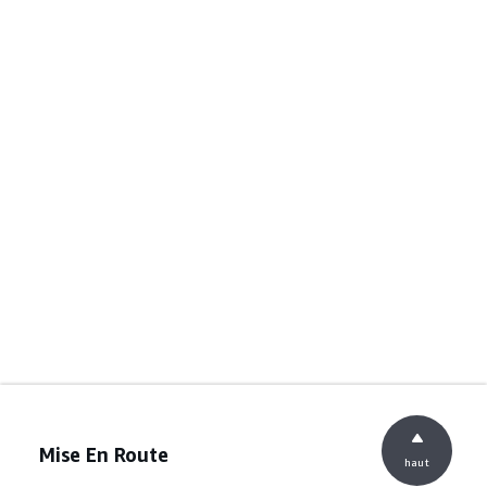
Mise En Route
haut