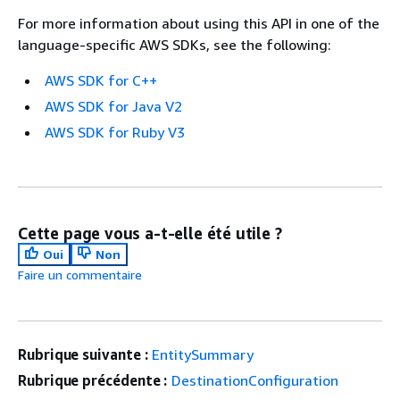
For more information about using this API in one of the
language-specific AWS SDKs, see the following:
AWS SDK for C++
AWS SDK for Java V2
AWS SDK for Ruby V3
Cette page vous a-t-elle été utile ?
Oui
Non
Faire un commentaire
Rubrique suivante :
EntitySummary
Rubrique précédente :
DestinationConfiguration