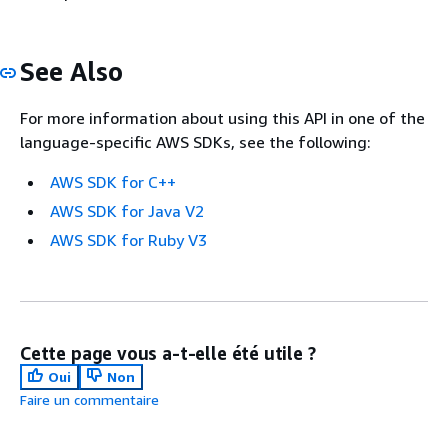
See Also
For more information about using this API in one of the
language-specific AWS SDKs, see the following:
AWS SDK for C++
AWS SDK for Java V2
AWS SDK for Ruby V3
Cette page vous a-t-elle été utile ?
Oui
Non
Faire un commentaire