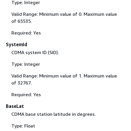
Type: Integer
Valid Range: Minimum value of 0. Maximum value
of 65535.
Required: Yes
SystemId
CDMA system ID (SID).
Type: Integer
Valid Range: Minimum value of 1. Maximum value
of 32767.
Required: Yes
BaseLat
CDMA base station latitude in degrees.
Type: Float