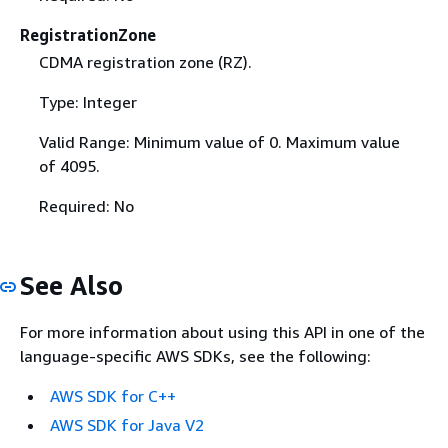
RegistrationZone
CDMA registration zone (RZ).
Type: Integer
Valid Range: Minimum value of 0. Maximum value
of 4095.
Required: No
See Also
For more information about using this API in one of the
language-specific AWS SDKs, see the following:
AWS SDK for C++
AWS SDK for Java V2