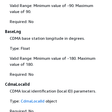
Valid Range: Minimum value of -90. Maximum
value of 90.
Required: No
BaseLng
CDMA base station longitude in degrees.
Type: Float
Valid Range: Minimum value of -180. Maximum
value of 180.
Required: No
CdmaLocalId
CDMA local identification (local ID) parameters.
Type:
CdmaLocalId
object
Required: No