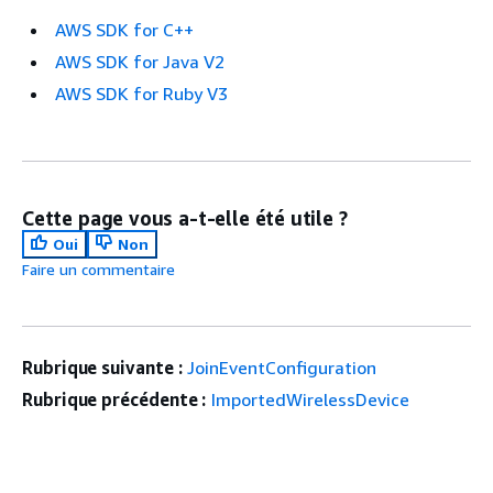
AWS SDK for C++
AWS SDK for Java V2
AWS SDK for Ruby V3
Cette page vous a-t-elle été utile ?
Oui
Non
Faire un commentaire
Rubrique suivante :
JoinEventConfiguration
Rubrique précédente :
ImportedWirelessDevice