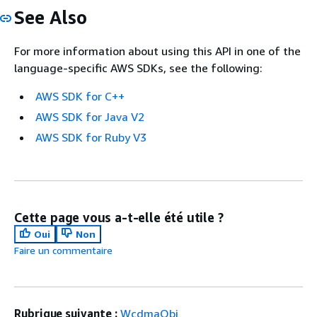
See Also
For more information about using this API in one of the
language-specific AWS SDKs, see the following:
AWS SDK for C++
AWS SDK for Java V2
AWS SDK for Ruby V3
Cette page vous a-t-elle été utile ?
Oui
Non
Faire un commentaire
Rubrique suivante :
WcdmaObj