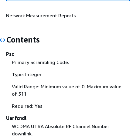
Network Measurement Reports.
Contents
Psc
Primary Scrambling Code.
Type: Integer
Valid Range: Minimum value of 0. Maximum value
of 511.
Required: Yes
Uarfcndl
WCDMA UTRA Absolute RF Channel Number
downlink.