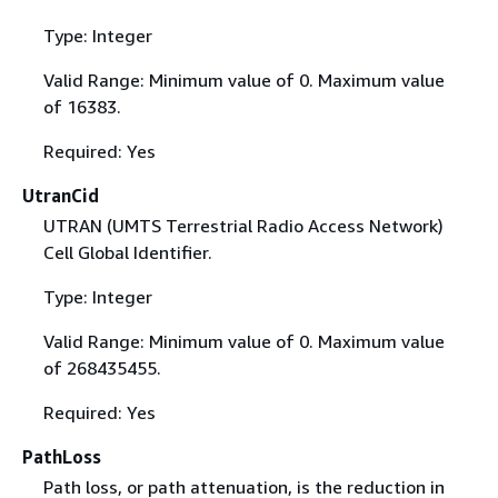
Type: Integer
Valid Range: Minimum value of 0. Maximum value
of 16383.
Required: Yes
UtranCid
UTRAN (UMTS Terrestrial Radio Access Network)
Cell Global Identifier.
Type: Integer
Valid Range: Minimum value of 0. Maximum value
of 268435455.
Required: Yes
PathLoss
Path loss, or path attenuation, is the reduction in