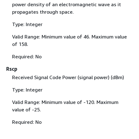
power density of an electromagnetic wave as it
propagates through space.
Type: Integer
Valid Range: Minimum value of 46. Maximum value
of 158.
Required: No
Rscp
Received Signal Code Power (signal power) (dBm)
Type: Integer
Valid Range: Minimum value of -120. Maximum
value of -25.
Required: No