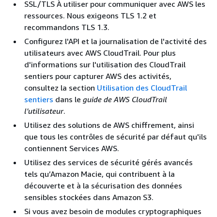
SSL/TLS À utiliser pour communiquer avec AWS les
ressources. Nous exigeons TLS 1.2 et
recommandons TLS 1.3.
Configurez l'API et la journalisation de l'activité des
utilisateurs avec AWS CloudTrail. Pour plus
d'informations sur l'utilisation des CloudTrail
sentiers pour capturer AWS des activités,
consultez la section
Utilisation des CloudTrail
sentiers
dans le
guide de AWS CloudTrail
l'utilisateur
.
Utilisez des solutions de AWS chiffrement, ainsi
que tous les contrôles de sécurité par défaut qu'ils
contiennent Services AWS.
Utilisez des services de sécurité gérés avancés
tels qu’Amazon Macie, qui contribuent à la
découverte et à la sécurisation des données
sensibles stockées dans Amazon S3.
Si vous avez besoin de modules cryptographiques