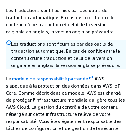
Les traductions sont fournies par des outils de
traduction automatique. En cas de conflit entre le
contenu d'une traduction et celui de la version
originale en anglais, la version anglaise prévaudra.
Les traductions sont fournies par des outils de
traduction automatique. En cas de conflit entre le
contenu d'une traduction et celui de la version
originale en anglais, la version anglaise prévaudra.
Le
modèle de responsabilité partagée
AWS
s’applique à la protection des données dans AWS IoT
Core. Comme décrit dans ce modèle, AWS est chargé
de protéger l'infrastructure mondiale qui gère tous les
AWS Cloud. La gestion du contrôle de votre contenu
hébergé sur cette infrastructure relève de votre
responsabilité. Vous êtes également responsable des
tâches de configuration et de gestion de la sécurité