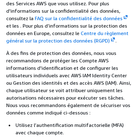
des Services AWS que vous utilisez. Pour plus
d'informations sur la confidentialité des données,
consultez la
FAQ sur la confidentialité des données
et les .
Pour plus d’informations sur la protection des
données en Europe, consultez le
Centre du règlement
général sur la protection des données (RGPD)
.
À des fins de protection des données, nous vous
recommandons de protéger les Compte AWS
informations d'identification et de configurer les
utilisateurs individuels avec AWS IAM Identity Center
ou Gestion des identités et des accès AWS (IAM). Ainsi,
chaque utilisateur se voit attribuer uniquement les
autorisations nécessaires pour exécuter ses tâches.
Nous vous recommandons également de sécuriser vos
données comme indiqué ci-dessous :
Utilisez l’authentification multifactorielle (MFA)
avec chaque compte.