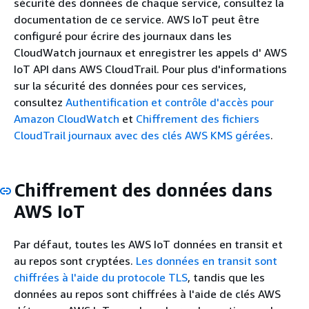
sécurité des données de chaque service, consultez la
documentation de ce service. AWS IoT peut être
configuré pour écrire des journaux dans les
CloudWatch journaux et enregistrer les appels d' AWS
IoT API dans AWS CloudTrail. Pour plus d'informations
sur la sécurité des données pour ces services,
consultez
Authentification et contrôle d'accès pour
Amazon CloudWatch
et
Chiffrement des fichiers
CloudTrail journaux avec des clés AWS KMS gérées
.
Chiffrement des données dans
AWS IoT
Par défaut, toutes les AWS IoT données en transit et
au repos sont cryptées.
Les données en transit sont
chiffrées à l'aide du protocole TLS
, tandis que les
données au repos sont chiffrées à l'aide de clés AWS