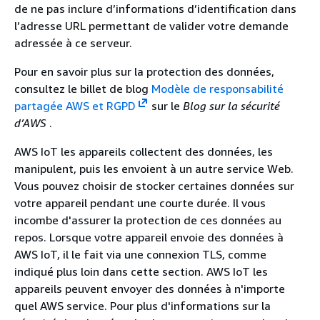
de ne pas inclure d’informations d’identification dans
l’adresse URL permettant de valider votre demande
adressée à ce serveur.
Pour en savoir plus sur la protection des données,
consultez le billet de blog
Modèle de responsabilité
partagée AWS et RGPD
sur le
Blog sur la sécurité
d’AWS
.
AWS IoT les appareils collectent des données, les
manipulent, puis les envoient à un autre service Web.
Vous pouvez choisir de stocker certaines données sur
votre appareil pendant une courte durée. Il vous
incombe d'assurer la protection de ces données au
repos. Lorsque votre appareil envoie des données à
AWS IoT, il le fait via une connexion TLS, comme
indiqué plus loin dans cette section. AWS IoT les
appareils peuvent envoyer des données à n'importe
quel AWS service. Pour plus d'informations sur la