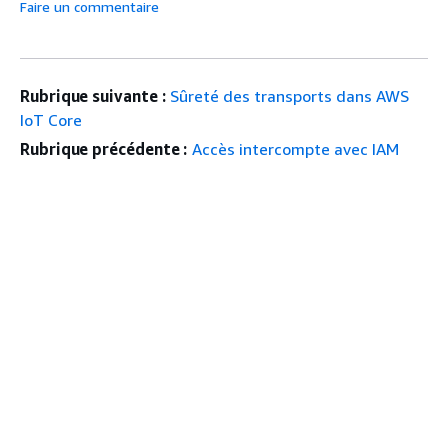
Faire un commentaire
Rubrique suivante :
Sûreté des transports dans AWS
IoT Core
Rubrique précédente :
Accès intercompte avec IAM