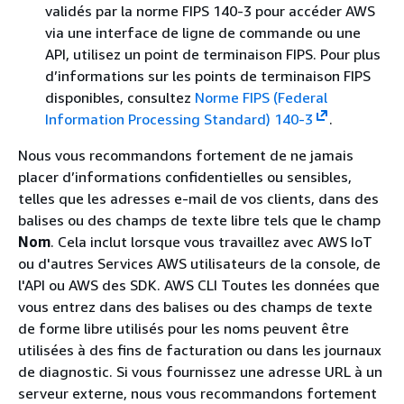
validés par la norme FIPS 140-3 pour accéder AWS
via une interface de ligne de commande ou une
API, utilisez un point de terminaison FIPS. Pour plus
d’informations sur les points de terminaison FIPS
disponibles, consultez
Norme FIPS (Federal
Information Processing Standard) 140-3
.
Nous vous recommandons fortement de ne jamais
placer d’informations confidentielles ou sensibles,
telles que les adresses e-mail de vos clients, dans des
balises ou des champs de texte libre tels que le champ
Nom
. Cela inclut lorsque vous travaillez avec AWS IoT
ou d'autres Services AWS utilisateurs de la console, de
l'API ou AWS des SDK. AWS CLI Toutes les données que
vous entrez dans des balises ou des champs de texte
de forme libre utilisés pour les noms peuvent être
utilisées à des fins de facturation ou dans les journaux
de diagnostic. Si vous fournissez une adresse URL à un
serveur externe, nous vous recommandons fortement