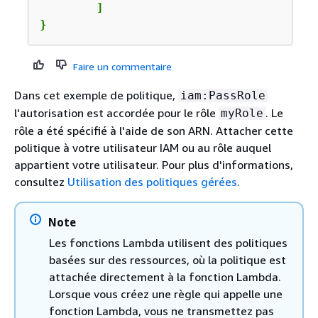
	]

}
Faire un commentaire
Dans cet exemple de politique,
iam:PassRole
l'autorisation est accordée pour le rôle
. Le
myRole
rôle a été spécifié à l'aide de son ARN. Attacher cette
politique à votre utilisateur IAM ou au rôle auquel
appartient votre utilisateur. Pour plus d'informations,
consultez
Utilisation des politiques gérées
.
Note
Les fonctions Lambda utilisent des politiques
basées sur des ressources, où la politique est
attachée directement à la fonction Lambda.
Lorsque vous créez une règle qui appelle une
fonction Lambda, vous ne transmettez pas