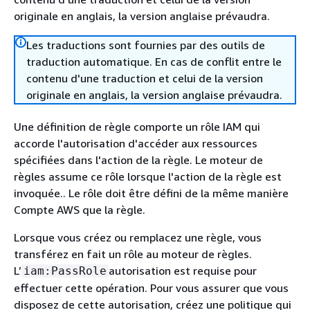
originale en anglais, la version anglaise prévaudra.
Les traductions sont fournies par des outils de
traduction automatique. En cas de conflit entre le
contenu d'une traduction et celui de la version
originale en anglais, la version anglaise prévaudra.
Une définition de règle comporte un rôle IAM qui
accorde l'autorisation d'accéder aux ressources
spécifiées dans l'action de la règle. Le moteur de
règles assume ce rôle lorsque l'action de la règle est
invoquée.. Le rôle doit être défini de la même manière
Compte AWS que la règle.
Lorsque vous créez ou remplacez une règle, vous
transférez en fait un rôle au moteur de règles.
L’
autorisation est requise pour
iam:PassRole
effectuer cette opération. Pour vous assurer que vous
disposez de cette autorisation, créez une politique qui