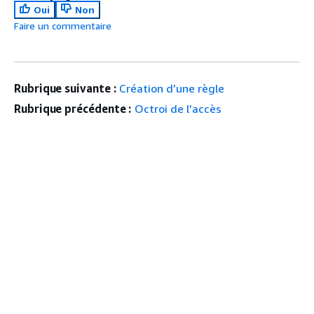
Oui
Non
Faire un commentaire
Rubrique suivante :
Création d’une règle
Rubrique précédente :
Octroi de l’accès