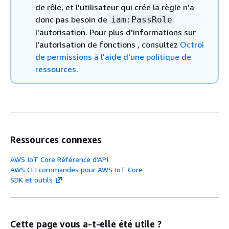
de rôle, et l'utilisateur qui crée la règle n'a
donc pas besoin de
iam:PassRole
l'autorisation. Pour plus d'informations sur
l'autorisation de fonctions , consultez
Octroi
de permissions à l'aide d'une politique de
ressources
.
Ressources connexes
AWS IoT Core Référence d'API
AWS CLI commandes pour AWS IoT Core
SDK et outils
Cette page vous a-t-elle été utile ?