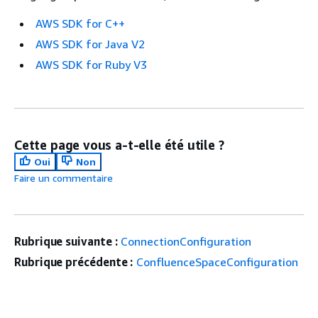
AWS SDK for C++
AWS SDK for Java V2
AWS SDK for Ruby V3
Cette page vous a-t-elle été utile ?
Oui
Non
Faire un commentaire
Rubrique suivante :
ConnectionConfiguration
Rubrique précédente :
ConfluenceSpaceConfiguration