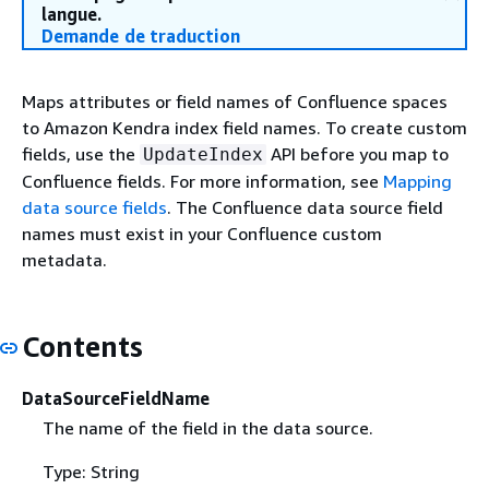
langue.
Demande de traduction
Maps attributes or field names of Confluence spaces
to Amazon Kendra index field names. To create custom
fields, use the
API before you map to
UpdateIndex
Confluence fields. For more information, see
Mapping
data source fields
. The Confluence data source field
names must exist in your Confluence custom
metadata.
Contents
DataSourceFieldName
The name of the field in the data source.
Type: String