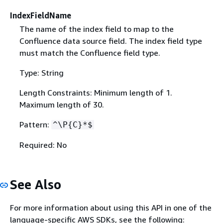
IndexFieldName
The name of the index field to map to the
Confluence data source field. The index field type
must match the Confluence field type.
Type: String
Length Constraints: Minimum length of 1.
Maximum length of 30.
Pattern:
^\P
{
C}*$
Required: No
See Also
For more information about using this API in one of the
language-specific AWS SDKs, see the following: