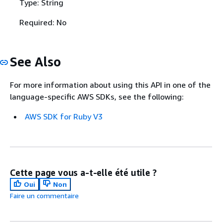
Type: String
Required: No
See Also
For more information about using this API in one of the
language-specific AWS SDKs, see the following:
AWS SDK for Ruby V3
Cette page vous a-t-elle été utile ?
Oui
Non
Faire un commentaire