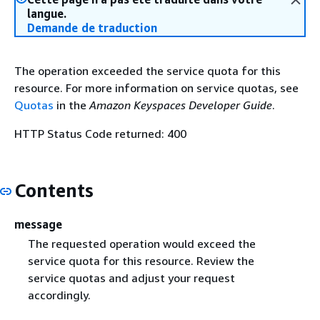
langue.
Demande de traduction
The operation exceeded the service quota for this
resource. For more information on service quotas, see
Quotas
in the
Amazon Keyspaces Developer Guide
.
HTTP Status Code returned: 400
Contents
message
The requested operation would exceed the
service quota for this resource. Review the
service quotas and adjust your request
accordingly.