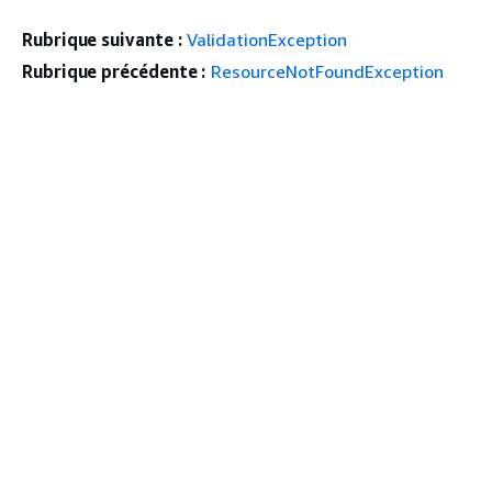
Rubrique suivante :
ValidationException
Rubrique précédente :
ResourceNotFoundException