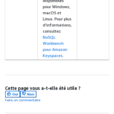
disponibles
pour Windows,
macOS et
Linux. Pour plus
d'informations,
consultez
NoSQL
Workbench
pour Amazon
Keyspaces
.
Cette page vous a-t-elle été utile ?
Oui
Non
Faire un commentaire