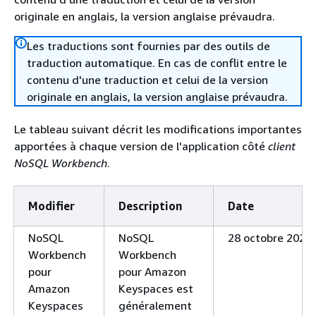
originale en anglais, la version anglaise prévaudra.
Les traductions sont fournies par des outils de
traduction automatique. En cas de conflit entre le
contenu d'une traduction et celui de la version
originale en anglais, la version anglaise prévaudra.
Le tableau suivant décrit les modifications importantes
apportées à chaque version de l'application côté
client
NoSQL Workbench
.
Modifier
Description
Date
NoSQL
NoSQL
28 octobre 2020
Workbench
Workbench
pour
pour Amazon
Amazon
Keyspaces est
Keyspaces
généralement