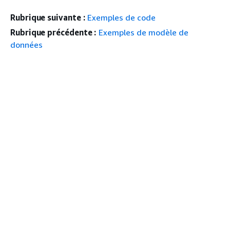
Rubrique suivante :
Exemples de code
Rubrique précédente :
Exemples de modèle de
données