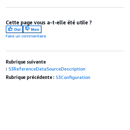
Cette page vous a-t-elle été utile ?
Oui
Non
Faire un commentaire
Rubrique suivante
:
S3ReferenceDataSourceDescription
Rubrique précédente :
S3Configuration