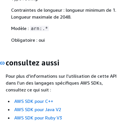
Contraintes de longueur : longueur minimum de 1.
Longueur maximale de 2048.
Modèle :
arn:.*
Obligatoire : oui
consultez aussi
Pour plus d'informations sur l'utilisation de cette API
dans l'un des langages spécifiques AWS SDKs,
consultez ce qui suit :
AWS SDK pour C++
AWS SDK pour Java V2
AWS SDK pour Ruby V3