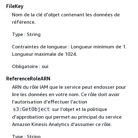
FileKey
Nom de la clé d'objet contenant les données de
référence.
Type : String
Contraintes de longueur : Longueur minimum de 1.
Longueur maximale de 1024.
Obligatoire : oui
ReferenceRoleARN
ARN du rôle IAM que le service peut endosser pour
lire les données en votre nom. Ce rôle doit avoir
l'autorisation d'effectuer l'action
sur l'objet et la politique
s3:GetObject
d'approbation qui permet au principal du service
Amazon Kinesis Analytics d'assumer ce rôle.
Type : String