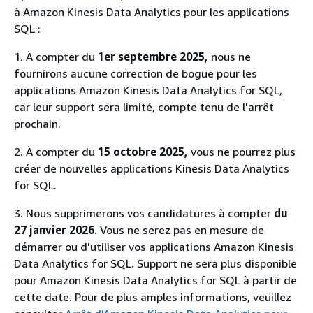
à Amazon Kinesis Data Analytics pour les applications
SQL :
1. À compter du
1er septembre 2025,
nous ne
fournirons aucune correction de bogue pour les
applications Amazon Kinesis Data Analytics for SQL,
car leur support sera limité, compte tenu de l'arrêt
prochain.
2. À compter du
15 octobre 2025,
vous ne pourrez plus
créer de nouvelles applications Kinesis Data Analytics
for SQL.
3. Nous supprimerons vos candidatures à compter
du
27 janvier 2026
. Vous ne serez pas en mesure de
démarrer ou d'utiliser vos applications Amazon Kinesis
Data Analytics for SQL. Support ne sera plus disponible
pour Amazon Kinesis Data Analytics for SQL à partir de
cette date. Pour de plus amples informations, veuillez