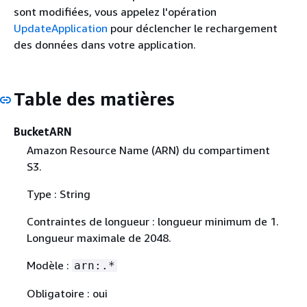
sont modifiées, vous appelez l'opération
UpdateApplication
pour déclencher le rechargement
des données dans votre application.
Table des matières
BucketARN
Amazon Resource Name (ARN) du compartiment
S3.
Type : String
Contraintes de longueur : longueur minimum de 1.
Longueur maximale de 2048.
Modèle :
arn:.*
Obligatoire : oui