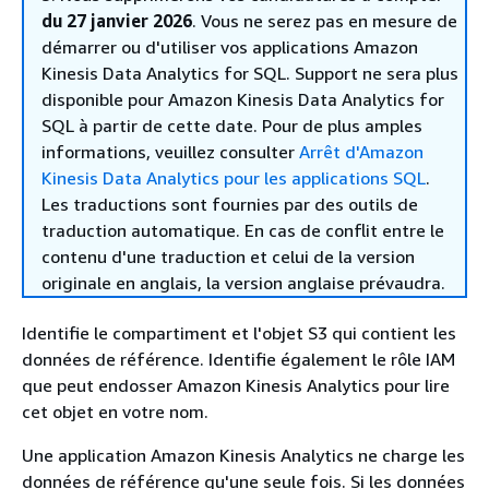
du 27 janvier 2026
. Vous ne serez pas en mesure de
démarrer ou d'utiliser vos applications Amazon
Kinesis Data Analytics for SQL. Support ne sera plus
disponible pour Amazon Kinesis Data Analytics for
SQL à partir de cette date. Pour de plus amples
informations, veuillez consulter
Arrêt d'Amazon
Kinesis Data Analytics pour les applications SQL
.
Les traductions sont fournies par des outils de
traduction automatique. En cas de conflit entre le
contenu d'une traduction et celui de la version
originale en anglais, la version anglaise prévaudra.
Identifie le compartiment et l'objet S3 qui contient les
données de référence. Identifie également le rôle IAM
que peut endosser Amazon Kinesis Analytics pour lire
cet objet en votre nom.
Une application Amazon Kinesis Analytics ne charge les
données de référence qu'une seule fois. Si les données