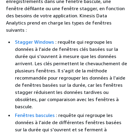
enregistrements dans une fenêtre bascule, une
fenêtre défilante ou une fenêtre stagger, en fonction
des besoins de votre application. Kinesis Data
Analytics prend en charge les types de fenêtres
suivants :
Stagger Windows
: requête qui regroupe les
données à l'aide de fenêtres clés basées sur la
durée qui s'ouvrent à mesure que les données
arrivent. Les clés permettent le chevauchement de
plusieurs fenêtres. Il s'agit de la méthode
recommandée pour regrouper les données à l'aide
de fenêtres basées sur la durée, car les fenêtres
stagger réduisent les données tardives ou
obsolètes, par comparaison avec les fenêtres à
bascule.
Fenêtres bascules
: requête qui regroupe les
données à l'aide de différentes fenêtres basées
sur la durée qui s'ouvrent et se ferment à