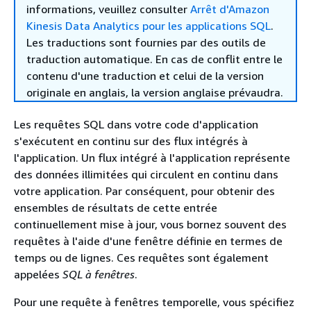
informations, veuillez consulter
Arrêt d'Amazon
Kinesis Data Analytics pour les applications SQL
.
Les traductions sont fournies par des outils de
traduction automatique. En cas de conflit entre le
contenu d'une traduction et celui de la version
originale en anglais, la version anglaise prévaudra.
Les requêtes SQL dans votre code d'application
s'exécutent en continu sur des flux intégrés à
l'application. Un flux intégré à l'application représente
des données illimitées qui circulent en continu dans
votre application. Par conséquent, pour obtenir des
ensembles de résultats de cette entrée
continuellement mise à jour, vous bornez souvent des
requêtes à l'aide d'une fenêtre définie en termes de
temps ou de lignes. Ces requêtes sont également
appelées
SQL à fenêtres
.
Pour une requête à fenêtres temporelle, vous spécifiez