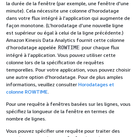
la durée de la fenêtre (par exemple, une fenêtre d'une
minute). Cela nécessite une colonne d'horodatage
dans votre flux intégré à l'application qui augmente de
façon monotone. (L’horodatage d’une nouvelle ligne
est supérieur ou égal à celui de la ligne précédente.)
Amazon Kinesis Data Analytics fournit cette colonne
d’horodatage appelée
pour chaque flux
ROWTIME
intégré à l’application. Vous pouvez utiliser cette
colonne lors de la spécification de requêtes
temporelles. Pour votre application, vous pouvez choisir
une autre option d'horodatage. Pour de plus amples
informations, veuillez consulter
Horodatages et
colonne ROWTIME
.
Pour une requête à fenêtres basées sur les lignes, vous
spécifiez la longueur de la fenêtre en termes de
nombre de lignes.
Vous pouvez spécifier une requête pour traiter des