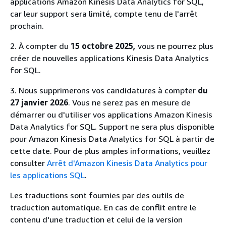
applications Amazon Kinesis Data Analytics for SQL,
car leur support sera limité, compte tenu de l'arrêt
prochain.
2. À compter du
15 octobre 2025,
vous ne pourrez plus
créer de nouvelles applications Kinesis Data Analytics
for SQL.
3. Nous supprimerons vos candidatures à compter
du
27 janvier 2026
. Vous ne serez pas en mesure de
démarrer ou d'utiliser vos applications Amazon Kinesis
Data Analytics for SQL. Support ne sera plus disponible
pour Amazon Kinesis Data Analytics for SQL à partir de
cette date. Pour de plus amples informations, veuillez
consulter
Arrêt d'Amazon Kinesis Data Analytics pour
les applications SQL
.
Les traductions sont fournies par des outils de
traduction automatique. En cas de conflit entre le
contenu d'une traduction et celui de la version