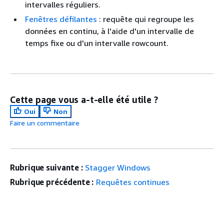
intervalles réguliers.
Fenêtres défilantes
: requête qui regroupe les
données en continu, à l'aide d'un intervalle de
temps fixe ou d'un intervalle rowcount.
Cette page vous a-t-elle été utile ?
Oui
Non
Faire un commentaire
Rubrique suivante :
Stagger Windows
Rubrique précédente :
Requêtes continues