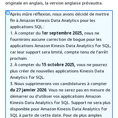
originale en anglais, la version anglaise prévaudra.
Après mûre réflexion, nous avons décidé de mettre
fin à Amazon Kinesis Data Analytics pour les
applications SQL :
1. À compter du
1er septembre 2025,
nous ne
fournirons aucune correction de bogue pour les
applications Amazon Kinesis Data Analytics for SQL,
car leur support sera limité, compte tenu de l'arrêt
prochain.
2. À compter du
15 octobre 2025,
vous ne pourrez
plus créer de nouvelles applications Kinesis Data
Analytics for SQL.
3. Nous supprimerons vos candidatures à compter
du 27 janvier 2026
. Vous ne serez pas en mesure de
démarrer ou d'utiliser vos applications Amazon
Kinesis Data Analytics for SQL. Support ne sera plus
disponible pour Amazon Kinesis Data Analytics for
SQL à partir de cette date. Pour de plus amples