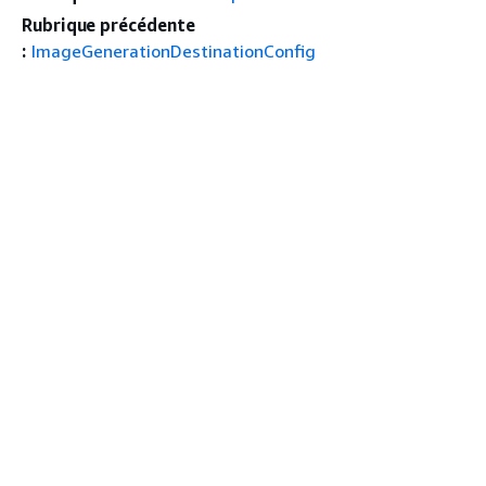
Rubrique précédente
:
ImageGenerationDestinationConfig