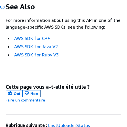
See Also
For more information about using this API in one of the
language-specific AWS SDKs, see the following:
AWS SDK for C++
AWS SDK for Java V2
AWS SDK for Ruby V3
Cette page vous a-t-elle été utile ?
Oui
Non
Faire un commentaire
Rubrique suivante :
LastUploaderStatus