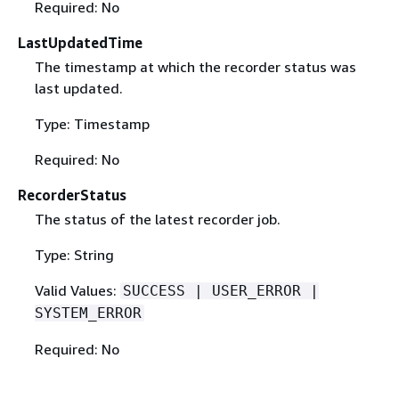
Required: No
LastUpdatedTime
The timestamp at which the recorder status was
last updated.
Type: Timestamp
Required: No
RecorderStatus
The status of the latest recorder job.
Type: String
Valid Values:
SUCCESS | USER_ERROR |
SYSTEM_ERROR
Required: No