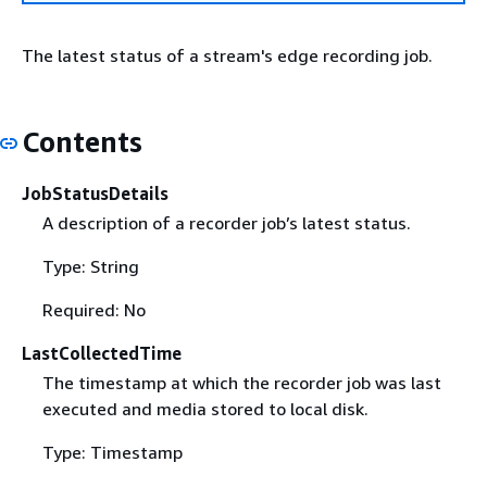
The latest status of a stream's edge recording job.
Contents
JobStatusDetails
A description of a recorder job’s latest status.
Type: String
Required: No
LastCollectedTime
The timestamp at which the recorder job was last
executed and media stored to local disk.
Type: Timestamp