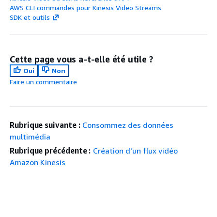
AWS CLI commandes pour Kinesis Video Streams
SDK et outils
Cette page vous a-t-elle été utile ?
Oui
Non
Faire un commentaire
Rubrique suivante :
Consommez des données
multimédia
Rubrique précédente :
Création d'un flux vidéo
Amazon Kinesis