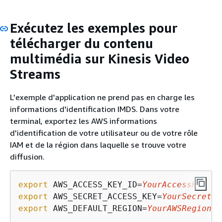
Exécutez les exemples pour
télécharger du contenu
multimédia sur Kinesis Video
Streams
L'exemple d'application ne prend pas en charge les
informations d'identification IMDS. Dans votre
terminal, exportez les AWS informations
d'identification de votre utilisateur ou de votre rôle
IAM et de la région dans laquelle se trouve votre
diffusion.
export
 AWS_ACCESS_KEY_ID=
YourAccessKey
export
 AWS_SECRET_ACCESS_KEY=
YourSecretKe
export
 AWS_DEFAULT_REGION=
YourAWSRegion