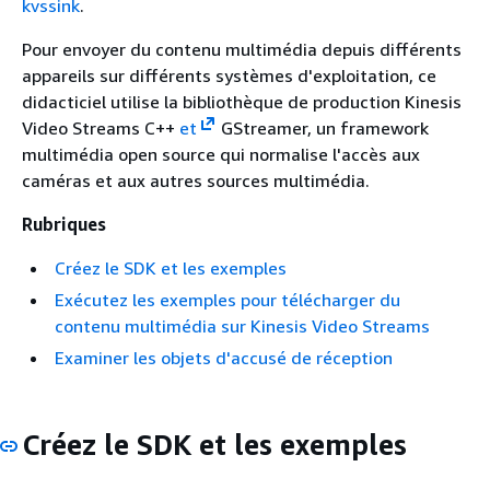
kvssink
.
Pour envoyer du contenu multimédia depuis différents
appareils sur différents systèmes d'exploitation, ce
didacticiel utilise la bibliothèque de production Kinesis
Video Streams C++
et
GStreamer, un framework
multimédia open source qui normalise l'accès aux
caméras et aux autres sources multimédia.
Rubriques
Créez le SDK et les exemples
Exécutez les exemples pour télécharger du
contenu multimédia sur Kinesis Video Streams
Examiner les objets d'accusé de réception
Créez le SDK et les exemples