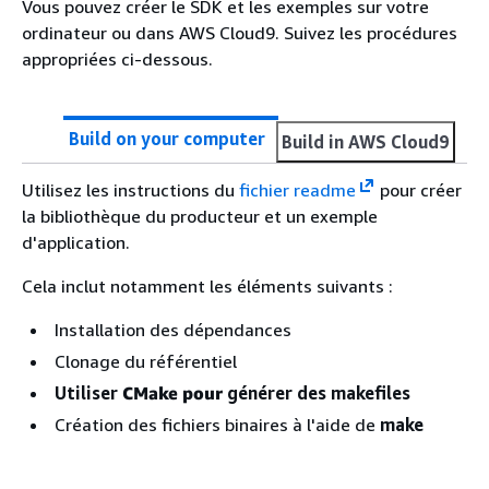
Vous pouvez créer le SDK et les exemples sur votre
ordinateur ou dans AWS Cloud9. Suivez les procédures
appropriées ci-dessous.
Build on your computer
Build in AWS Cloud9
Utilisez les instructions du
fichier readme
pour créer
la bibliothèque du producteur et un exemple
d'application.
Cela inclut notamment les éléments suivants :
Installation des dépendances
Clonage du référentiel
Utiliser
CMake pour
générer des makefiles
Création des fichiers binaires à l'aide de
make