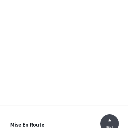
Mise En Route
haut