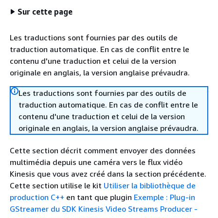
Sur cette page
Les traductions sont fournies par des outils de
traduction automatique. En cas de conflit entre le
contenu d'une traduction et celui de la version
originale en anglais, la version anglaise prévaudra.
Les traductions sont fournies par des outils de
traduction automatique. En cas de conflit entre le
contenu d'une traduction et celui de la version
originale en anglais, la version anglaise prévaudra.
Cette section décrit comment envoyer des données
multimédia depuis une caméra vers le flux vidéo
Kinesis que vous avez créé dans la section précédente.
Cette section utilise le kit
Utiliser la bibliothèque de
production C++
en tant que plugin
Exemple : Plug-in
GStreamer du SDK Kinesis Video Streams Producer -