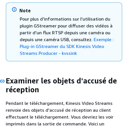
Note
Pour plus d'informations sur l'utilisation du
plugin GStreamer pour diffuser des vidéos à
partir d'un flux RTSP depuis une caméra ou
depuis une caméra USB, consultez.
Exemple :
Plug-in GStreamer du SDK Kinesis Video
Streams Producer - kvssink
Examiner les objets d'accusé de
réception
Pendant le téléchargement, Kinesis Video Streams
renvoie des objets d'accusé de réception au client
effectuant le téléchargement. Vous devriez les voir
imprimés dans la sortie de commande. Voici un