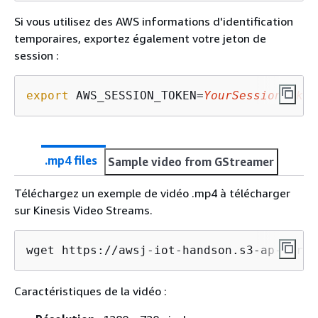
Si vous utilisez des AWS informations d'identification
temporaires, exportez également votre jeton de
session :
export
 AWS_SESSION_TOKEN=
YourSessionToken
.mp4 files
Sample video from GStreamer
Téléchargez un exemple de vidéo .mp4 à télécharger
sur Kinesis Video Streams.
wget https://awsj-iot-handson.s3-ap-north
Caractéristiques de la vidéo :