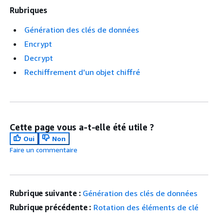
Rubriques
Génération des clés de données
Encrypt
Decrypt
Rechiffrement d'un objet chiffré
Cette page vous a-t-elle été utile ?
Oui
Non
Faire un commentaire
Rubrique suivante :
Génération des clés de données
Rubrique précédente :
Rotation des éléments de clé