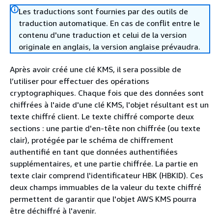
Les traductions sont fournies par des outils de
traduction automatique. En cas de conflit entre le
contenu d'une traduction et celui de la version
originale en anglais, la version anglaise prévaudra.
Après avoir créé une clé KMS, il sera possible de
l’utiliser pour effectuer des opérations
cryptographiques. Chaque fois que des données sont
chiffrées à l'aide d'une clé KMS, l'objet résultant est un
texte chiffré client. Le texte chiffré comporte deux
sections : une partie d'en-tête non chiffrée (ou texte
clair), protégée par le schéma de chiffrement
authentifié en tant que données authentifiées
supplémentaires, et une partie chiffrée. La partie en
texte clair comprend l'identificateur HBK (HBKID). Ces
deux champs immuables de la valeur du texte chiffré
permettent de garantir que l'objet AWS KMS pourra
être déchiffré à l'avenir.