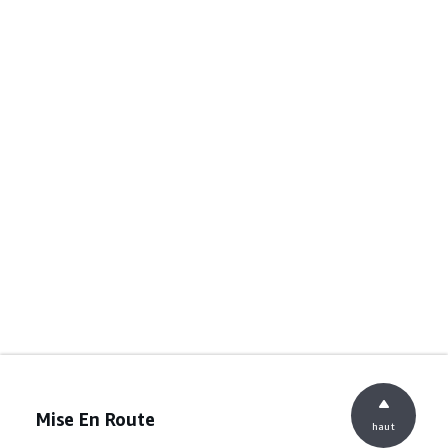
Mise En Route
haut