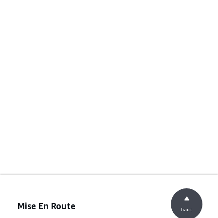
Mise En Route
haut