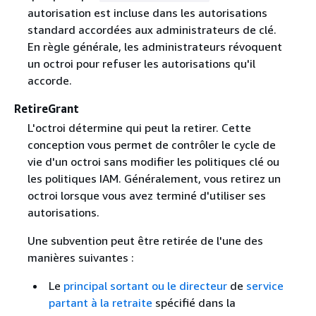
autorisation est incluse dans les autorisations
standard accordées aux administrateurs de clé.
En règle générale, les administrateurs révoquent
un octroi pour refuser les autorisations qu'il
accorde.
RetireGrant
L'octroi détermine qui peut la retirer. Cette
conception vous permet de contrôler le cycle de
vie d'un octroi sans modifier les politiques clé ou
les politiques IAM. Généralement, vous retirez un
octroi lorsque vous avez terminé d'utiliser ses
autorisations.
Une subvention peut être retirée de l'une des
manières suivantes :
Le
principal sortant ou le directeur
de
service
partant à la retraite
spécifié dans la