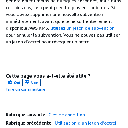
généralement moins de quelques secondes, mais dans
certains cas, cela peut prendre plusieurs minutes. Si
vous devez supprimer une nouvelle subvention
immédiatement, avant qu'elle ne soit entièrement
disponible AWS KMS,
utilisez un jeton de subvention
pour annuler la subvention. Vous ne pouvez pas utiliser
un jeton d'octroi pour révoquer un octroi.
Cette page vous a-t-elle été utile ?
Oui
Non
Faire un commentaire
Rubrique suivante :
Clés de condition
Rubrique précédente :
Utilisation d'un jeton d'octroi