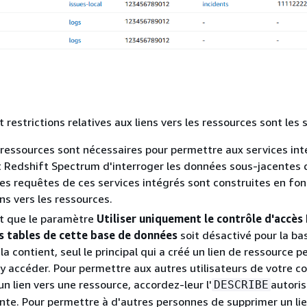
restrictions relatives aux liens vers les ressources sont les 
 ressources sont nécessaires pour permettre aux services int
 Redshift Spectrum d'interroger les données sous-jacentes 
es requêtes de ces services intégrés sont construites en fon
ns vers les ressources.
t que le paramètre
Utiliser uniquement le contrôle d'accès
es tables de cette base de données
soit désactivé pour la ba
a contient, seul le principal qui a créé un lien de ressource pe
 y accéder. Pour permettre aux autres utilisateurs de votre 
un lien vers une ressource, accordez-leur l'
autoris
DESCRIBE
te. Pour permettre à d'autres personnes de supprimer un lie