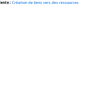
ente :
Création de liens vers des ressources