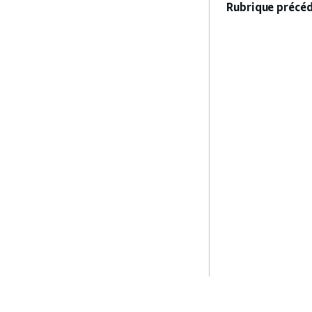
Rubrique précéd