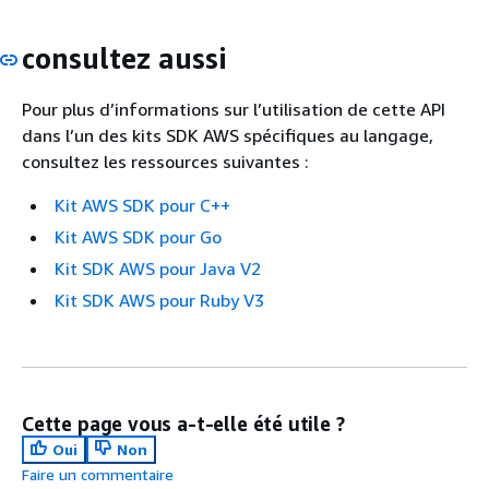
consultez aussi
Pour plus d’informations sur l’utilisation de cette API
dans l’un des kits SDK AWS spécifiques au langage,
consultez les ressources suivantes :
Kit AWS SDK pour C++
Kit AWS SDK pour Go
Kit SDK AWS pour Java V2
Kit SDK AWS pour Ruby V3
Cette page vous a-t-elle été utile ?
Oui
Non
Faire un commentaire