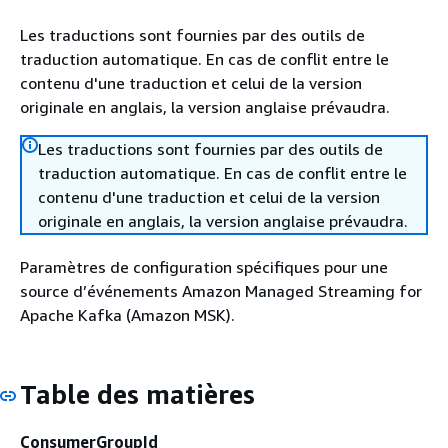
Les traductions sont fournies par des outils de
traduction automatique. En cas de conflit entre le
contenu d'une traduction et celui de la version
originale en anglais, la version anglaise prévaudra.
Les traductions sont fournies par des outils de
traduction automatique. En cas de conflit entre le
contenu d'une traduction et celui de la version
originale en anglais, la version anglaise prévaudra.
Paramètres de configuration spécifiques pour une
source d’événements Amazon Managed Streaming for
Apache Kafka (Amazon MSK).
Table des matières
ConsumerGroupId