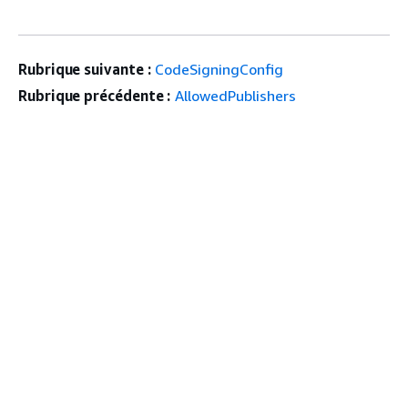
Rubrique suivante :
CodeSigningConfig
Rubrique précédente :
AllowedPublishers