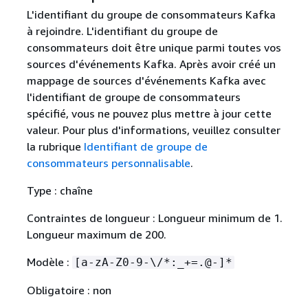
L'identifiant du groupe de consommateurs Kafka
à rejoindre. L'identifiant du groupe de
consommateurs doit être unique parmi toutes vos
sources d'événements Kafka. Après avoir créé un
mappage de sources d'événements Kafka avec
l'identifiant de groupe de consommateurs
spécifié, vous ne pouvez plus mettre à jour cette
valeur. Pour plus d'informations, veuillez consulter
la rubrique
Identifiant de groupe de
consommateurs personnalisable
.
Type : chaîne
Contraintes de longueur : Longueur minimum de 1.
Longueur maximum de 200.
Modèle :
[a-zA-Z0-9-\/*:_+=.@-]*
Obligatoire : non