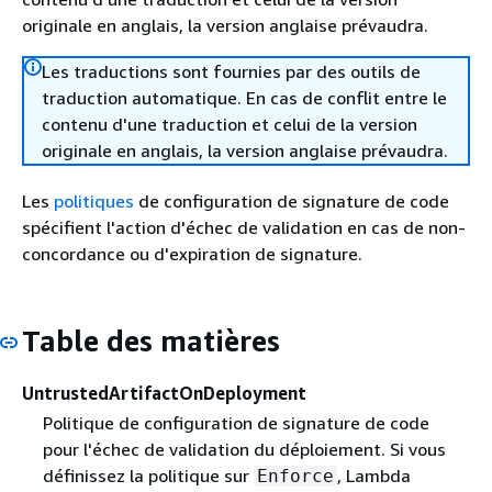
originale en anglais, la version anglaise prévaudra.
Les traductions sont fournies par des outils de
traduction automatique. En cas de conflit entre le
contenu d'une traduction et celui de la version
originale en anglais, la version anglaise prévaudra.
Les
politiques
de configuration de signature de code
spécifient l'action d'échec de validation en cas de non-
concordance ou d'expiration de signature.
Table des matières
UntrustedArtifactOnDeployment
Politique de configuration de signature de code
pour l'échec de validation du déploiement. Si vous
définissez la politique sur
, Lambda
Enforce