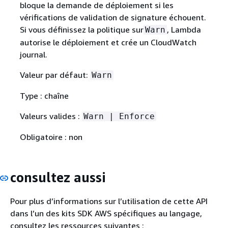
bloque la demande de déploiement si les
vérifications de validation de signature échouent.
Si vous définissez la politique sur
, Lambda
Warn
autorise le déploiement et crée un CloudWatch
journal.
Valeur par défaut:
Warn
Type : chaîne
Valeurs valides :
Warn | Enforce
Obligatoire : non
consultez aussi
Pour plus d’informations sur l’utilisation de cette API
dans l’un des kits SDK AWS spécifiques au langage,
consultez les ressources suivantes :