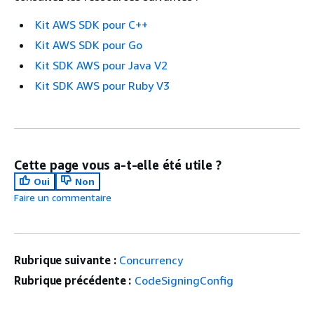
Kit AWS SDK pour C++
Kit AWS SDK pour Go
Kit SDK AWS pour Java V2
Kit SDK AWS pour Ruby V3
Cette page vous a-t-elle été utile ?
Oui
Non
Faire un commentaire
Rubrique suivante :
Concurrency
Rubrique précédente :
CodeSigningConfig