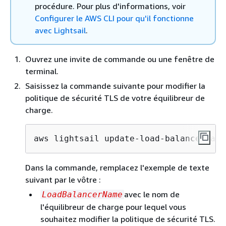
procédure. Pour plus d'informations, voir
Configurer le AWS CLI pour qu'il fonctionne
avec Lightsail
.
Ouvrez une invite de commande ou une fenêtre de
terminal.
Saisissez la commande suivante pour modifier la
politique de sécurité TLS de votre équilibreur de
charge.
aws lightsail update-load-balancer-att
Dans la commande, remplacez l'exemple de texte
suivant par le vôtre :
avec le nom de
LoadBalancerName
l'équilibreur de charge pour lequel vous
souhaitez modifier la politique de sécurité TLS.