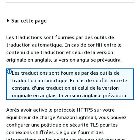
Sur cette page
Les traductions sont fournies par des outils de
traduction automatique. En cas de conflit entre le
contenu d'une traduction et celui de la version
originale en anglais, la version anglaise prévaudra.
Les traductions sont fournies par des outils de
traduction automatique. En cas de conflit entre le
contenu d'une traduction et celui de la version
originale en anglais, la version anglaise prévaudra.
Après avoir activé le protocole HTTPS sur votre
équilibreur de charge Amazon Lightsail, vous pouvez
configurer une politique de sécurité TLS pour les
connexions chiffrées. Ce guide fournit des
informations sur les politiques de sécurité que vous