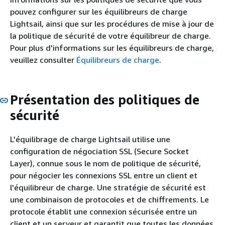
pouvez configurer sur les équilibreurs de charge
Lightsail, ainsi que sur les procédures de mise à jour de
la politique de sécurité de votre équilibreur de charge.
Pour plus d'informations sur les équilibreurs de charge,
veuillez consulter
Équilibreurs de charge
.
Présentation des politiques de
sécurité
L'équilibrage de charge Lightsail utilise une
configuration de négociation SSL (Secure Socket
Layer), connue sous le nom de politique de sécurité,
pour négocier les connexions SSL entre un client et
l'équilibreur de charge. Une stratégie de sécurité est
une combinaison de protocoles et de chiffrements. Le
protocole établit une connexion sécurisée entre un
client et un serveur et garantit que toutes les données