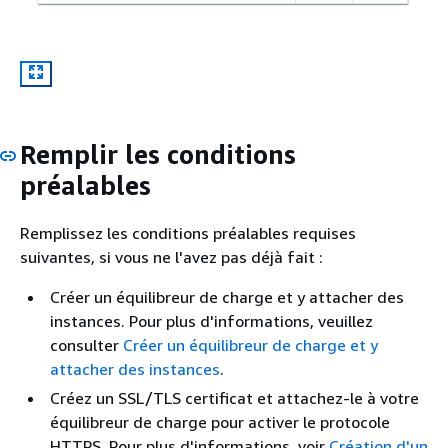
Remplir les conditions
préalables
Remplissez les conditions préalables requises
suivantes, si vous ne l'avez pas déjà fait :
Créer un équilibreur de charge et y attacher des
instances. Pour plus d'informations, veuillez
consulter
Créer un équilibreur de charge et y
attacher des instances
.
Créez un SSL/TLS certificat et attachez-le à votre
équilibreur de charge pour activer le protocole
HTTPS. Pour plus d'informations, voir
Création d'un