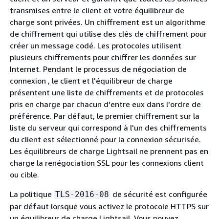
transmises entre le client et votre équilibreur de
charge sont privées. Un chiffrement est un algorithme
de chiffrement qui utilise des clés de chiffrement pour
créer un message codé. Les protocoles utilisent
plusieurs chiffrements pour chiffrer les données sur
Internet. Pendant le processus de négociation de
connexion , le client et l'équilibreur de charge
présentent une liste de chiffrements et de protocoles
pris en charge par chacun d'entre eux dans l'ordre de
préférence. Par défaut, le premier chiffrement sur la
liste du serveur qui correspond à l'un des chiffrements
du client est sélectionné pour la connexion sécurisée.
Les équilibreurs de charge Lightsail ne prennent pas en
charge la renégociation SSL pour les connexions client
ou cible.
La politique
de sécurité est configurée
TLS-2016-08
par défaut lorsque vous activez le protocole HTTPS sur
un équilibreur de charge Lightsail. Vous pouvez