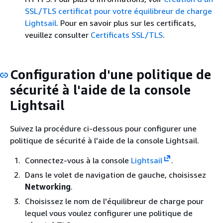
SSL/TLS certificat pour votre équilibreur de charge
Lightsail
. Pour en savoir plus sur les certificats,
veuillez consulter
Certificats SSL/TLS
.
Configuration d'une politique de
sécurité à l'aide de la console
Lightsail
Suivez la procédure ci-dessous pour configurer une
politique de sécurité à l'aide de la console Lightsail.
Connectez-vous à la console
Lightsail
.
Dans le volet de navigation de gauche, choisissez
Networking
.
Choisissez le nom de l'équilibreur de charge pour
lequel vous voulez configurer une politique de