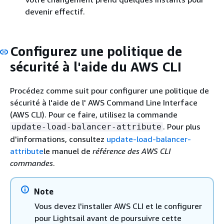
devenir effectif.
Configurez une politique de
sécurité à l'aide du AWS CLI
Procédez comme suit pour configurer une politique de
sécurité à l'aide de l' AWS Command Line Interface
(AWS CLI). Pour ce faire, utilisez la commande
. Pour plus
update-load-balancer-attribute
d'informations, consultez
update-load-balancer-
attribute
le manuel de
référence des AWS CLI
commandes
.
Note
Vous devez l'installer AWS CLI et le configurer
pour Lightsail avant de poursuivre cette