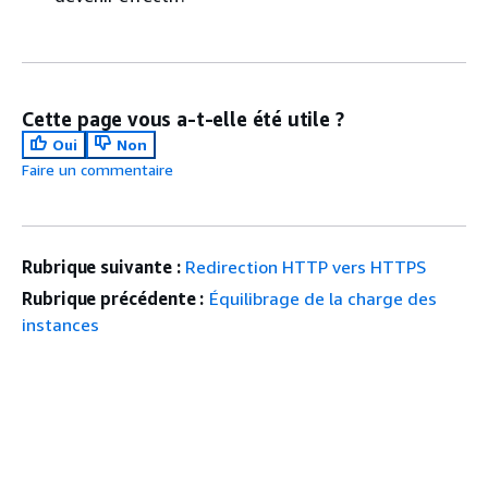
Cette page vous a-t-elle été utile ?
Oui
Non
Faire un commentaire
Rubrique suivante :
Redirection HTTP vers HTTPS
Rubrique précédente :
Équilibrage de la charge des
instances