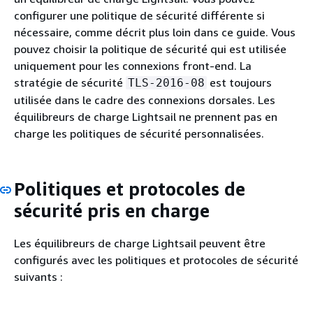
configurer une politique de sécurité différente si
nécessaire, comme décrit plus loin dans ce guide. Vous
pouvez choisir la politique de sécurité qui est utilisée
uniquement pour les connexions front-end. La
stratégie de sécurité
est toujours
TLS-2016-08
utilisée dans le cadre des connexions dorsales. Les
équilibreurs de charge Lightsail ne prennent pas en
charge les politiques de sécurité personnalisées.
Politiques et protocoles de
sécurité pris en charge
Les équilibreurs de charge Lightsail peuvent être
configurés avec les politiques et protocoles de sécurité
suivants :