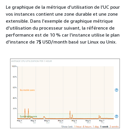
Le graphique de la métrique d'utilisation de l'UC pour
vos instances contient une zone durable et une zone
extensible. Dans l'exemple de graphique métrique
d'utilisation du processeur suivant, la référence de
performance est de 10 % car l'instance utilise le plan
d'instance de 7$ USD/month basé sur Linux ou Unix.