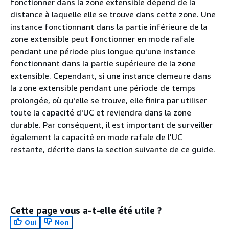
fonctionner dans la zone extensible dépend de la
distance à laquelle elle se trouve dans cette zone. Une
instance fonctionnant dans la partie inférieure de la
zone extensible peut fonctionner en mode rafale
pendant une période plus longue qu'une instance
fonctionnant dans la partie supérieure de la zone
extensible. Cependant, si une instance demeure dans
la zone extensible pendant une période de temps
prolongée, où qu'elle se trouve, elle finira par utiliser
toute la capacité d'UC et reviendra dans la zone
durable. Par conséquent, il est important de surveiller
également la capacité en mode rafale de l'UC
restante, décrite dans la section suivante de ce guide.
Cette page vous a-t-elle été utile ?
Oui
Non