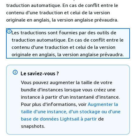
traduction automatique. En cas de conflit entre le
contenu d'une traduction et celui de la version
originale en anglais, la version anglaise prévaudra.
Les traductions sont fournies par des outils de
traduction automatique. En cas de conflit entre le
contenu d'une traduction et celui de la version
originale en anglais, la version anglaise prévaudra.
Le saviez-vous ?
Vous pouvez augmenter la taille de votre
bundle d'instances lorsque vous créez une
instance à partir d'un instantané d'instance.
Pour plus d'informations, voir
Augmenter la
taille d'une instance, d'un stockage ou d'une
base de données Lightsail à partir
de
snapshots.