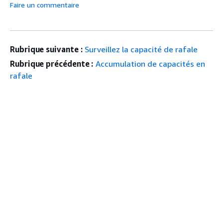
Faire un commentaire
Rubrique suivante :
Surveillez la capacité de rafale
Rubrique précédente :
Accumulation de capacités en
rafale