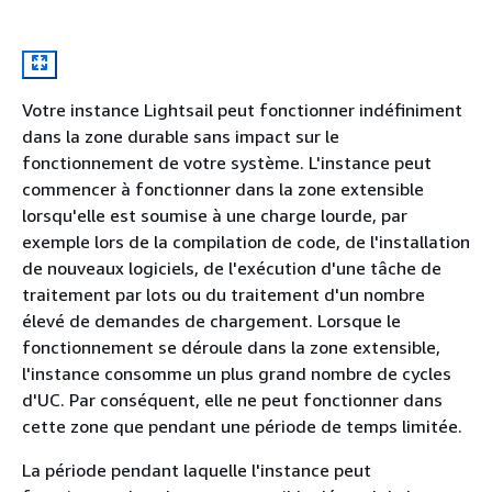
Votre instance Lightsail peut fonctionner indéfiniment
dans la zone durable sans impact sur le
fonctionnement de votre système. L'instance peut
commencer à fonctionner dans la zone extensible
lorsqu'elle est soumise à une charge lourde, par
exemple lors de la compilation de code, de l'installation
de nouveaux logiciels, de l'exécution d'une tâche de
traitement par lots ou du traitement d'un nombre
élevé de demandes de chargement. Lorsque le
fonctionnement se déroule dans la zone extensible,
l'instance consomme un plus grand nombre de cycles
d'UC. Par conséquent, elle ne peut fonctionner dans
cette zone que pendant une période de temps limitée.
La période pendant laquelle l'instance peut