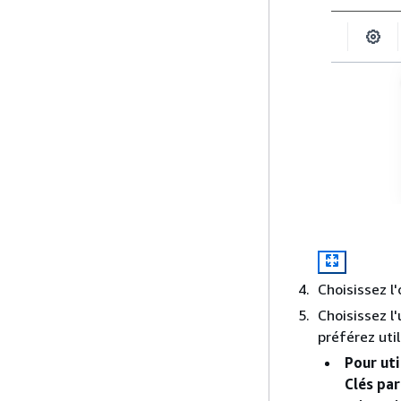
Choisissez l
Choisissez l
préférez util
Pour uti
Clés par